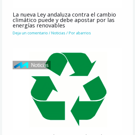
La nueva Ley andaluza contra el cambio
climático puede y debe apostar por las
energías renovables
Deja un comentario
/
Noticias
/ Por
abarrios