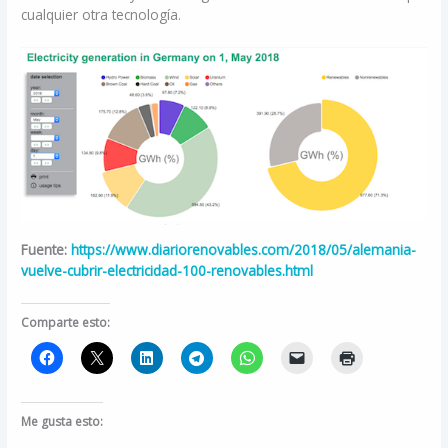
cualquier otra tecnología.
Fuente:
https://www.diariorenovables.com/2018/05/alemania-
vuelve-cubrir-electricidad-100-renovables.html
Comparte esto:
Me gusta esto: