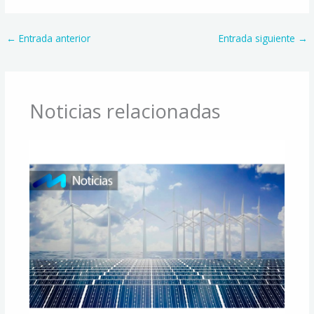
←
Entrada anterior
Entrada siguiente
→
Noticias relacionadas