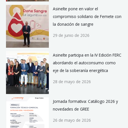
Asinelte pone en valor el
compromiso solidario de Femete con
la donación de sangre
29 de junio de 2026
Asinelte participa en la IV Edición FERC
abordando el autoconsumo como
eje de la soberanía energética
28 de mayo de 2026
Jornada formativa: Catálogo 2026 y
novedades de GREE
26 de mayo de 2026