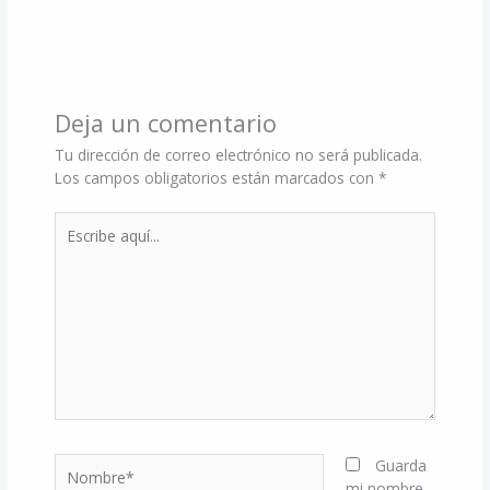
Deja un comentario
Tu dirección de correo electrónico no será publicada.
Los campos obligatorios están marcados con
*
Escribe
aquí...
Nombre*
Guarda
mi nombre,