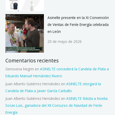
Asinelte presente en la XI Convención
de Ventas de Feníe Energía celebrada
en León
20 de mayo de 2026
Comentarios recientes
Genoveva Negrin
en
ASINELTE concederá la Candela de Plata a
Eduardo Manuel Hernández Rivero
Juan Alberto Gutiérrez Hernández
en
ASINELTE otorgará la
Candela de Plata a Javier García Carballo
Juan Alberto Gutiérrez Hernández
en
ASINELTE felicita a Noelia
Socas Luis, ganadora del XII Concurso de Navidad de Feníe
Energía