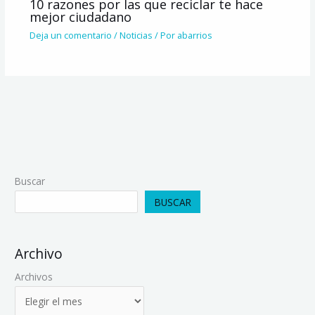
10 razones por las que reciclar te hace
mejor ciudadano
Deja un comentario
/
Noticias
/ Por
abarrios
Buscar
BUSCAR
Archivo
Archivos