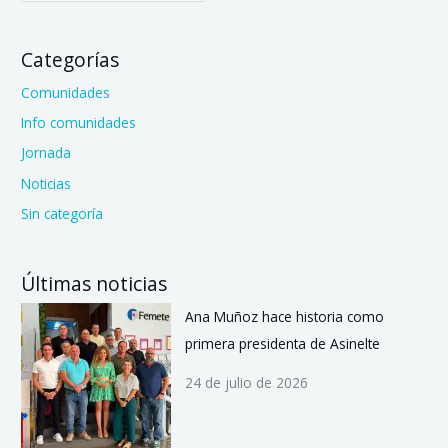
Categorías
Comunidades
Info comunidades
Jornada
Noticias
Sin categoría
Últimas noticias
Ana Muñoz hace historia como
primera presidenta de Asinelte
24 de julio de 2026