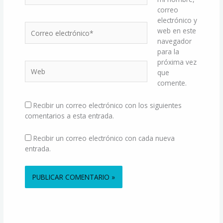
correo
electrónico y
Correo
web en este
electrónico*
navegador
para la
próxima vez
Web
que
comente.
Recibir un correo electrónico con los siguientes
comentarios a esta entrada.
Recibir un correo electrónico con cada nueva
entrada.
Alternative: