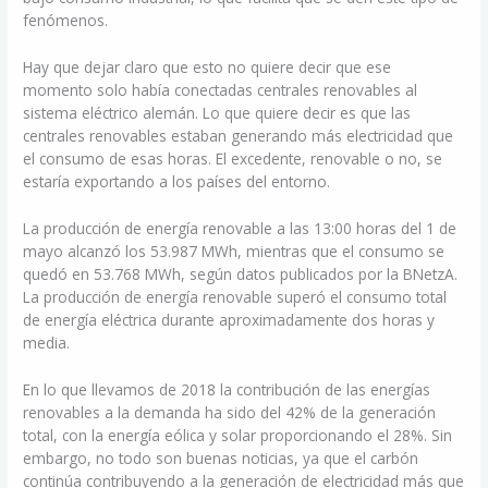
fenómenos.
Hay que dejar claro que esto no quiere decir que ese
momento solo había conectadas centrales renovables al
sistema eléctrico alemán. Lo que quiere decir es que las
centrales renovables estaban generando más electricidad que
el consumo de esas horas. El excedente, renovable o no, se
estaría exportando a los países del entorno.
La producción de energía renovable a las 13:00 horas del 1 de
mayo alcanzó los 53.987 MWh, mientras que el consumo se
quedó en 53.768 MWh, según datos publicados por la BNetzA.
La producción de energía renovable superó el consumo total
de energía eléctrica durante aproximadamente dos horas y
media.
En lo que llevamos de 2018 la contribución de las energías
renovables a la demanda ha sido del 42% de la generación
total, con la energía eólica y solar proporcionando el 28%. Sin
embargo, no todo son buenas noticias, ya que el carbón
continúa contribuyendo a la generación de electricidad más que