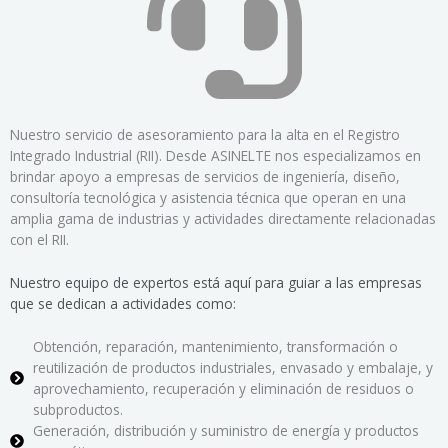
Nuestro servicio de asesoramiento para la alta en el Registro
Integrado Industrial (RII). Desde ASINELTE nos especializamos en
brindar apoyo a empresas de servicios de ingeniería, diseño,
consultoría tecnológica y asistencia técnica que operan en una
amplia gama de industrias y actividades directamente relacionadas
con el RII.
Nuestro equipo de expertos está aquí para guiar a las empresas
que se dedican a actividades como:
Obtención, reparación, mantenimiento, transformación o
reutilización de productos industriales, envasado y embalaje, y
aprovechamiento, recuperación y eliminación de residuos o
subproductos.
Generación, distribución y suministro de energía y productos