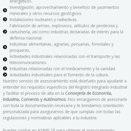
energéticos.
Investigación, aprovechamiento y beneficio de yacimientos
minerales y otros recursos geológicos.
Instalaciones nucleares y radiactivas.
Fabricación de armas, explosivos, artículos de pirotecnia y
cartuchería, así como industrias declaradas de interés para la
defensa nacional.
Industrias alimentarias, agrarias, pecuarias, forestales y
pesqueras.
Actividades industriales relacionadas con el transporte y las
telecomunicaciones.
Industrias relacionadas con el medicamento y la sanidad.
Actividades industriales para el fomento de la cultura.
Nuestro servicio de asesoramiento está diseñado para ayudarte a
entender los requisitos específicos del Registro Integrado Industrial
y facilitar el proceso de alta en la
Consejería de Economía,
Industria, Comercio y Autónomos.
Nos encargamos de asesorarte
con toda la documentación necesaria y te brindamos orientación
personalizada para asegurarnos de que cumplas con todas las
regulaciones y normativas aplicables a tu industria.
Puedes confiar en ASINELTE para obtener el asesoramiento