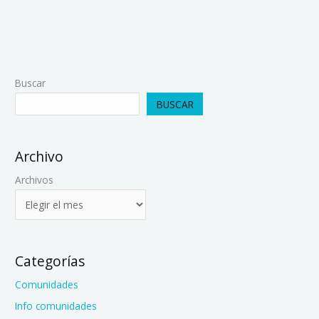
Buscar
BUSCAR
Archivo
Archivos
Categorías
Comunidades
Info comunidades