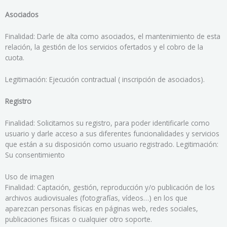
Asociados
Finalidad: Darle de alta como asociados, el mantenimiento de esta
relación, la gestión de los servicios ofertados y el cobro de la
cuota.
Legitimación: Ejecución contractual ( inscripción de asociados).
Registro
Finalidad: Solicitamos su registro, para poder identificarle como
usuario y darle acceso a sus diferentes funcionalidades y servicios
que están a su disposición como usuario registrado. Legitimación:
Su consentimiento
Uso de imagen
Finalidad: Captación, gestión, reproducción y/o publicación de los
archivos audiovisuales (fotografías, vídeos…) en los que
aparezcan personas físicas en páginas web, redes sociales,
publicaciones físicas o cualquier otro soporte.