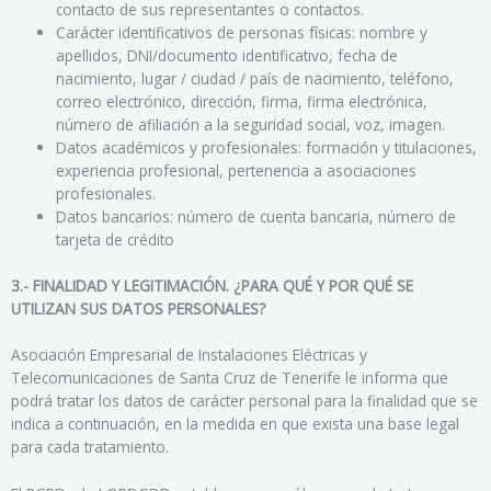
contacto de sus representantes o contactos.
Carácter identificativos de personas físicas: nombre y
apellidos, DNI/documento identificativo, fecha de
nacimiento, lugar / ciudad / país de nacimiento, teléfono,
correo electrónico, dirección, firma, firma electrónica,
número de afiliación a la seguridad social, voz, imagen.
Datos académicos y profesionales: formación y titulaciones,
experiencia profesional, pertenencia a asociaciones
profesionales.
Datos bancarios: número de cuenta bancaria, número de
tarjeta de crédito
3.- FINALIDAD Y LEGITIMACIÓN. ¿PARA QUÉ Y POR QUÉ SE
UTILIZAN SUS DATOS PERSONALES?
Asociación Empresarial de Instalaciones Eléctricas y
Telecomunicaciones de Santa Cruz de Tenerife le informa que
podrá tratar los datos de carácter personal para la finalidad que se
indica a continuación, en la medida en que exista una base legal
para cada tratamiento.