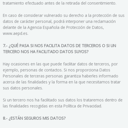
tratamiento efectuado antes de la retirada del consentimiento.
En caso de considerar vulnerado su derecho a la protección de sus
datos de carácter personal, podrá interponer una reclamación
delante de la Agencia Española de Protección de Datos,
www.aepd.es.
7.- ¿QUÉ PASA SI NOS FACILITA DATOS DE TERCEROS O SI UN
TERCERO NOS HA FACILITADO DATOS SUYOS?
Hay ocasiones en las que puede facilitar datos de terceros, por
ejemplo, personas de contactos. Si nos proporciona Datos
Personales de terceras personas garantiza haberles informado
acerca de las finalidades y la forma en la que necesitamos tratar
sus datos personales.
Si un tercero nos ha facilitado sus datos los trataremos dentro de
las finalidades recogidas en esta Política de Privacidad.
8.- ¿ESTÁN SEGUROS MIS DATOS?