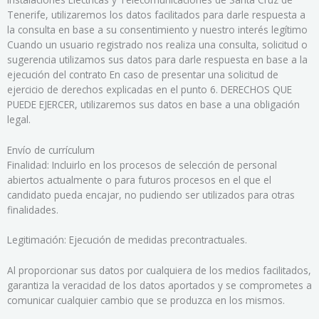
Tenerife, utilizaremos los datos facilitados para darle respuesta a
la consulta en base a su consentimiento y nuestro interés legítimo
Cuando un usuario registrado nos realiza una consulta, solicitud o
sugerencia utilizamos sus datos para darle respuesta en base a la
ejecución del contrato En caso de presentar una solicitud de
ejercicio de derechos explicadas en el punto 6. DERECHOS QUE
PUEDE EJERCER, utilizaremos sus datos en base a una obligación
legal.
Envío de currículum
Finalidad: Incluirlo en los procesos de selección de personal
abiertos actualmente o para futuros procesos en el que el
candidato pueda encajar, no pudiendo ser utilizados para otras
finalidades.
Legitimación: Ejecución de medidas precontractuales.
Al proporcionar sus datos por cualquiera de los medios facilitados,
garantiza la veracidad de los datos aportados y se comprometes a
comunicar cualquier cambio que se produzca en los mismos.