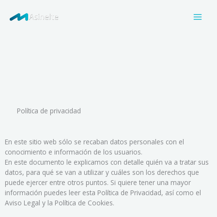
Ir
al
contenido
Política de privacidad
En este sitio web sólo se recaban datos personales con el
conocimiento e información de los usuarios.
En este documento le explicamos con detalle quién va a tratar sus
datos, para qué se van a utilizar y cuáles son los derechos que
puede ejercer entre otros puntos. Si quiere tener una mayor
información puedes leer esta Política de Privacidad, así como el
Aviso Legal y la Política de Cookies.