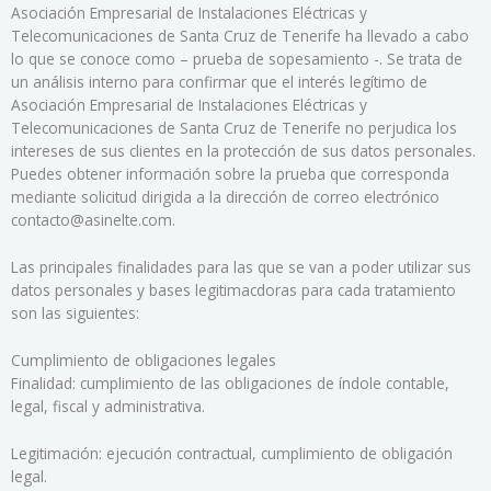
Asociación Empresarial de Instalaciones Eléctricas y
Telecomunicaciones de Santa Cruz de Tenerife ha llevado a cabo
lo que se conoce como – prueba de sopesamiento -. Se trata de
un análisis interno para confirmar que el interés legítimo de
Asociación Empresarial de Instalaciones Eléctricas y
Telecomunicaciones de Santa Cruz de Tenerife no perjudica los
intereses de sus clientes en la protección de sus datos personales.
Puedes obtener información sobre la prueba que corresponda
mediante solicitud dirigida a la dirección de correo electrónico
contacto@asinelte.com.
Las principales finalidades para las que se van a poder utilizar sus
datos personales y bases legitimacdoras para cada tratamiento
son las siguientes:
Cumplimiento de obligaciones legales
Finalidad: cumplimiento de las obligaciones de índole contable,
legal, fiscal y administrativa.
Legitimación: ejecución contractual, cumplimiento de obligación
legal.