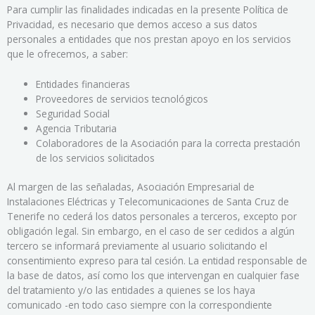
Para cumplir las finalidades indicadas en la presente Política de
Privacidad, es necesario que demos acceso a sus datos
personales a entidades que nos prestan apoyo en los servicios
que le ofrecemos, a saber:
Entidades financieras
Proveedores de servicios tecnológicos
Seguridad Social
Agencia Tributaria
Colaboradores de la Asociación para la correcta prestación
de los servicios solicitados
Al margen de las señaladas, Asociación Empresarial de
Instalaciones Eléctricas y Telecomunicaciones de Santa Cruz de
Tenerife no cederá los datos personales a terceros, excepto por
obligación legal. Sin embargo, en el caso de ser cedidos a algún
tercero se informará previamente al usuario solicitando el
consentimiento expreso para tal cesión. La entidad responsable de
la base de datos, así como los que intervengan en cualquier fase
del tratamiento y/o las entidades a quienes se los haya
comunicado -en todo caso siempre con la correspondiente