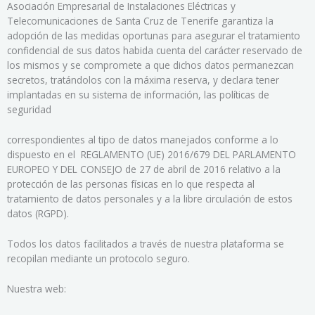
Asociación Empresarial de Instalaciones Eléctricas y
Telecomunicaciones de Santa Cruz de Tenerife garantiza la
adopción de las medidas oportunas para asegurar el tratamiento
confidencial de sus datos habida cuenta del carácter reservado de
los mismos y se compromete a que dichos datos permanezcan
secretos, tratándolos con la máxima reserva, y declara tener
implantadas en su sistema de información, las políticas de
seguridad
correspondientes al tipo de datos manejados conforme a lo
dispuesto en el REGLAMENTO (UE) 2016/679 DEL PARLAMENTO
EUROPEO Y DEL CONSEJO de 27 de abril de 2016 relativo a la
protección de las personas físicas en lo que respecta al
tratamiento de datos personales y a la libre circulación de estos
datos (RGPD).
Todos los datos facilitados a través de nuestra plataforma se
recopilan mediante un protocolo seguro.
Nuestra web: