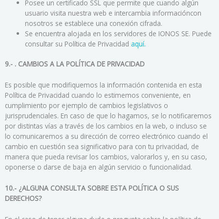
Posee un certificado SSL que permite que cuando algún
usuario visita nuestra web e intercambia informacióncon
nosotros se establece una conexión cifrada.
Se encuentra alojada en los servidores de IONOS SE. Puede
consultar su Política de Privacidad
aquí.
9.- . CAMBIOS A LA POLÍTICA DE PRIVACIDAD
Es posible que modifiquemos la información contenida en esta
Política de Privacidad cuando lo estimemos conveniente, en
cumplimiento por ejemplo de cambios legislativos o
jurisprudenciales. En caso de que lo hagamos, se lo notificaremos
por distintas vías a través de los cambios en la web, o incluso se
lo comunicaremos a su dirección de correo electrónico cuando el
cambio en cuestión sea significativo para con tu privacidad, de
manera que pueda revisar los cambios, valorarlos y, en su caso,
oponerse o darse de baja en algún servicio o funcionalidad.
10.- ¿ALGUNA CONSULTA SOBRE ESTA POLÍTICA O SUS
DERECHOS?