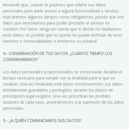
Recuerde que, cuando le pidamos que rellene sus datos
personales para darle acceso a alguna funcionalidad o servicio,
marcaremos algunos campos como obligatorios, puesto que son
datos que necesitamos para poder prestarle el servicio en
cuestión. Por favor, tenga en cuenta que si decide no facilitarnos
esos datos, es posible que no pueda no pueda disfrutar de esos
servicios o funcionalidades o enviarnos su solicitud.
4.- CONSERVACIÓN DE TUS DATOS. ¿CUÁNTO TIEMPO LOS
CONSERVAREMOS?
Los datos personales proporcionados se conservarán durante el
tiempo necesario para cumplir con la finalidad para la que se
recaban. Una vez finalizado este plazo conservaremos sus datos
debidamente guardados y protegidos durante los plazos de
prescripción legal exigidos. Una vez prescriban las posibles
acciones de cada caso, procederemos a la supresión de los datos
personales.
5.- ¿A QUIÉN COMUNICAMOS SUS DATOS?