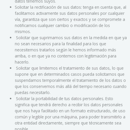
datos tenemos suyos.
Solicitar la rectificación de sus datos: tenga en cuenta que, al
facilitarnos activamente sus datos personales por cualquier
vía, garantiza que son ciertos y exactos y se compromete a
notificarnos cualquier cambio o modificación de los
mismos.
Solicitar que suprimamos sus datos en la medida en que ya
no sean necesarios para la finalidad para los que
necesitemos tratarlos según le hemos informado más
arriba, o en que ya no contemos con legitimación para
hacerlo.
Solicitar que limitemos el tratamiento de sus datos, lo que
supone que en determinados casos pueda solicitarnos que
suspendamos temporalmente el tratamiento de los datos o
que los conservemos más allá del tiempo necesario cuando
puedas necesitarlo.
Solicitar la portabilidad de tus datos personales. Esto
significa que tendrá derecho a recibir los datos personales
que nos haya facilitado en un formato estructurado, de uso
común y legible por una máquina, para poder transmitirlo a
otra entidad directamente, siempre que técnicamente sea
posible.