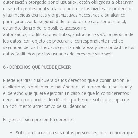
autorización otorgada por el usuario-, están obligadas a observar
el secreto profesional y a la adopción de los niveles de protección
y las medidas técnicas y organizativas necesarias a su alcance
para garantizar la seguridad de los datos de carácter personal,
evitando, dentro de lo posible, accesos no
autorizados,modificaciones ilícitas, sustracciones y/o la pérdida de
los datos, con objeto de procurar el correspondiente nivel de
seguridad de los ficheros, según la naturaleza y sensibilidad de los
datos facilitados por los usuarios del presente sitio web.
6.- DERECHOS QUE PUEDE EJERCER
Puede ejercitar cualquiera de los derechos que a continuación le
explicamos, simplemente indicándonos el motivo de tu solicitud y
el derecho que quiere ejercitar. En caso de que lo consideremos
necesario para poder identificarle, podremos solicitarle copia de
un documento acreditativo de su identidad.
En general siempre tendrá derecho a:
Solicitar el acceso a sus datos personales, para conocer qué