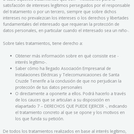
satisfacción de intereses legítimos perseguidos por el responsable
del tratamiento o por un tercero, siempre que sobre dichos
intereses no prevalezcan los intereses o los derechos y libertades
fundamentales del interesado que requieran la protección de
datos personales, en particular cuando el interesado sea un niño-.
Sobre tales tratamientos, tiene derecho a:
Obtener más información sobre en qué consiste ese -
interés legítimo-.
Saber cómo ha llegado Asociación Empresarial de
Instalaciones Eléctricas y Telecomunicaciones de Santa
Cruzde Tenerife a la conclusión de que no perjudican la
protección de tus datos personales
O directamente a oponerte a ellos. Podrá hacerlo a través
de los cauces que se articulan a su disposición en
elapartado 7 – DERECHOS QUE PUEDE EJERCER -, indicando
el tratamiento concreto al que se opone y los motivos en
los que funda su petición.
De todos los tratamientos realizados en base al interés legítimo,