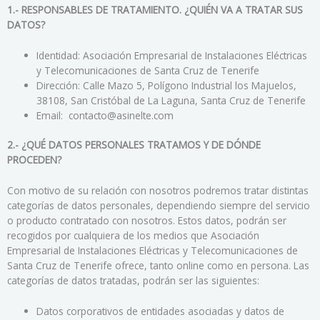
1.- RESPONSABLES DE TRATAMIENTO. ¿QUIÉN VA A TRATAR SUS
DATOS?
Identidad: Asociación Empresarial de Instalaciones Eléctricas
y Telecomunicaciones de Santa Cruz de Tenerife
Dirección: Calle Mazo 5, Polígono Industrial los Majuelos,
38108, San Cristóbal de La Laguna, Santa Cruz de
Tenerife
Email: contacto@asinelte.com
2.- ¿QUÉ DATOS PERSONALES TRATAMOS Y DE DÓNDE
PROCEDEN?
Con motivo de su relación con nosotros podremos tratar distintas
categorías de datos personales, dependiendo siempre del servicio
o producto contratado con nosotros. Estos datos, podrán ser
recogidos por cualquiera de los medios que Asociación
Empresarial de Instalaciones Eléctricas y Telecomunicaciones de
Santa Cruz de Tenerife ofrece, tanto online como en persona. Las
categorías de datos tratadas, podrán ser las siguientes:
Datos corporativos de entidades asociadas y datos de