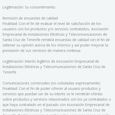
Legitimación: Su consentimiento.
Remisión de encuestas de calidad
Finalidad: Con el fin de evaluar el nivel de satisfacción de los
usuarios con los productos y/o servicios contratados, Asociación
Empresarial de Instalaciones Eléctricas y Telecomunicaciones de
Santa Cruz de Tenerife remitirá encuestas de calidad con el fin de
obtener su opinión acerca de los mismos y así poder mejorar la
prestación de sus servicios de manera continua.
Legitimación: Interés legítimo de Asociación Empresarial de
Instalaciones Eléctricas y Telecomunicaciones de Santa Cruz de
Tenerife
Comunicaciones comerciales (no solicitadas expresamente)
Finalidad: Con el fin de poder ofrecer al usuario productos y
servicios que puedan ser de su interés se le remitirán ofertas
sobre productos y servicios relacionados con los ya contratados o
que haya contratado en el pasado con Asociación Empresarial de
Instalaciones Eléctricas y Telecomunicaciones de Santa Cruz de