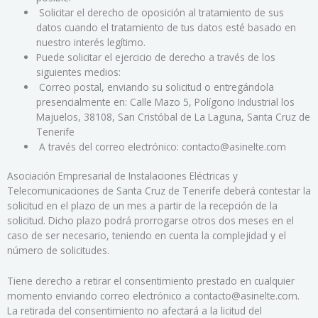
Solicitar el derecho de oposición al tratamiento de sus
datos cuando el tratamiento de tus datos esté basado en
nuestro interés legítimo.
Puede solicitar el ejercicio de derecho a través de los
siguientes medios:
Correo postal, enviando su solicitud o entregándola
presencialmente en: Calle Mazo 5, Polígono Industrial los
Majuelos, 38108, San Cristóbal de La Laguna, Santa Cruz de
Tenerife
A través del correo electrónico: contacto@asinelte.com
Asociación Empresarial de Instalaciones Eléctricas y
Telecomunicaciones de Santa Cruz de Tenerife deberá contestar la
solicitud en el plazo de un mes a partir de la recepción de la
solicitud. Dicho plazo podrá prorrogarse otros dos meses en el
caso de ser necesario, teniendo en cuenta la complejidad y el
número de solicitudes.
Tiene derecho a retirar el consentimiento prestado en cualquier
momento enviando correo electrónico a contacto@asinelte.com.
La retirada del consentimiento no afectará a la licitud del