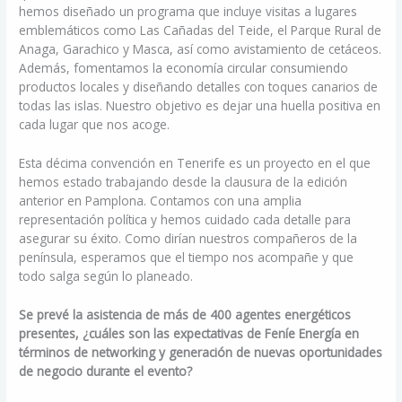
hemos diseñado un programa que incluye visitas a lugares
emblemáticos como Las Cañadas del Teide, el Parque Rural de
Anaga, Garachico y Masca, así como avistamiento de cetáceos.
Además, fomentamos la economía circular consumiendo
productos locales y diseñando detalles con toques canarios de
todas las islas. Nuestro objetivo es dejar una huella positiva en
cada lugar que nos acoge.
Esta décima convención en Tenerife es un proyecto en el que
hemos estado trabajando desde la clausura de la edición
anterior en Pamplona. Contamos con una amplia
representación política y hemos cuidado cada detalle para
asegurar su éxito. Como dirían nuestros compañeros de la
península, esperamos que el tiempo nos acompañe y que
todo salga según lo planeado.
Se prevé la asistencia de más de 400 agentes energéticos
presentes, ¿cuáles son las expectativas de Feníe Energía en
términos de networking y generación de nuevas oportunidades
de negocio durante el evento?