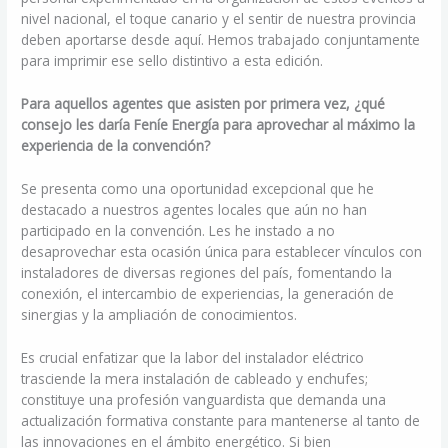
nivel nacional, el toque canario y el sentir de nuestra provincia
deben aportarse desde aquí. Hemos trabajado conjuntamente
para imprimir ese sello distintivo a esta edición.
Para aquellos agentes que asisten por primera vez, ¿qué
consejo les daría Feníe Energía para aprovechar al máximo la
experiencia de la convención?
Se presenta como una oportunidad excepcional que he
destacado a nuestros agentes locales que aún no han
participado en la convención. Les he instado a no
desaprovechar esta ocasión única para establecer vínculos con
instaladores de diversas regiones del país, fomentando la
conexión, el intercambio de experiencias, la generación de
sinergias y la ampliación de conocimientos.
Es crucial enfatizar que la labor del instalador eléctrico
trasciende la mera instalación de cableado y enchufes;
constituye una profesión vanguardista que demanda una
actualización formativa constante para mantenerse al tanto de
las innovaciones en el ámbito energético. Si bien