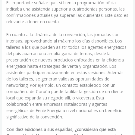
Es importante señalar que, si bien la programación oficial
indicaba una asistencia superior a cuatrocientas personas, las
confirmaciones actuales ya superan las quinientas. Este dato es
relevante a tener en cuenta.
En cuanto a la dinámica de la convención, las jornadas son
intensas, aprovechando al máximo los días disponibles. Los
talleres a los que pueden asistir todos los agentes energéticos
del país abarcan una amplia gama de temas, desde la
presentación de nuevos productos enfocados en la eficiencia
energética hasta estrategias de venta y organización. Los
asistentes participan activamente en estas sesiones. Además
de los talleres, se generan valiosas oportunidades de
networking. Por ejemplo, un contacto establecido con un
compañero de Coruña puede facilitar la gestión de un cliente
local que expanda su negocio allí, o viceversa. Esta
colaboración entre empresas instaladoras y agentes
energéticos de Feníe Energía a nivel nacional es un beneficio
significativo de la convención.
Con diez ediciones a sus espaldas, ¿consideran que esta