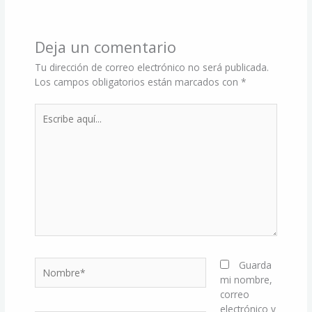
Deja un comentario
Tu dirección de correo electrónico no será publicada.
Los campos obligatorios están marcados con
*
Escribe
aquí...
Nombre*
Guarda
mi nombre,
correo
electrónico y