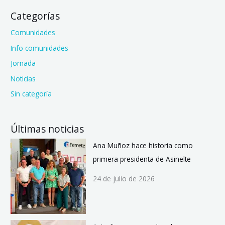
Categorías
Comunidades
Info comunidades
Jornada
Noticias
Sin categoría
Últimas noticias
Ana Muñoz hace historia como
primera presidenta de Asinelte
24 de julio de 2026