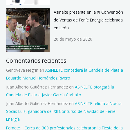
Asinelte presente en la XI Convención
de Ventas de Feníe Energía celebrada
en León
20 de mayo de 2026
Comentarios recientes
Genoveva Negrin
en
ASINELTE concederá la Candela de Plata a
Eduardo Manuel Hernández Rivero
Juan Alberto Gutiérrez Hernández
en
ASINELTE otorgará la
Candela de Plata a Javier García Carballo
Juan Alberto Gutiérrez Hernández
en
ASINELTE felicita a Noelia
Socas Luis, ganadora del XII Concurso de Navidad de Feníe
Energía
Femete | Cerca de 300 profesionales celebraron la Fiesta de la