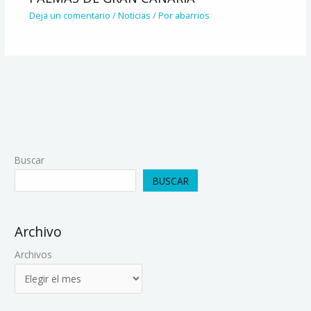
Deja un comentario
/
Noticias
/ Por
abarrios
Buscar
BUSCAR
Archivo
Archivos