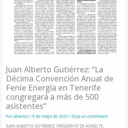
Juan Alberto Gutiérrez: “La
Décima Convención Anual de
Feníe Energía en Tenerife
congregará a más de 500
asistentes”
Por
abarrios
/
9 de mayo de 2025
/
Deja un comentario
JUAN ALBERTO GUTIÉRREZ: PRESIDENTE DE ASINELTE,