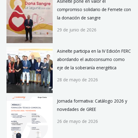
Asinelte pone en valor el
compromiso solidario de Femete con
la donación de sangre
29 de junio de 2026
Asinelte participa en la IV Edición FERC
abordando el autoconsumo como
eje de la soberanía energética
28 de mayo de 2026
Jornada formativa: Catálogo 2026 y
novedades de GREE
26 de mayo de 2026