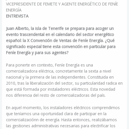
VICEPRESIDENTE DE FEMETE Y AGENTE ENERGÉTICO DE FENÍE
ENERGÍA
ENTREVISTA
Juan Alberto, la isla de Tenerife se prepara para acoger un
evento trascendental en el calendario del sector energético
español: la X Convención de Ventas de Feníe Energía. ¿Qué
significado especial tiene esta convención en particular para
Feníe Energía y para sus agentes?
Para ponerte en contexto, Feníe Energía es una
comercializadora eléctrica, concretamente la sexta a nivel
nacional y la primera de las independientes. Constituida en
2010, tras la liberalización del sector, su particularidad radica en
que está formada por instaladores eléctricos. Esta novedad
nos diferencia del resto de comercializadoras del país.
En aquel momento, los instaladores eléctricos comprendimos
que teníamos una oportunidad clara de participar en la
comercializaciónn de energía. Hasta entonces, realizábamos
las gestiones administrativas necesarias para electrificar los