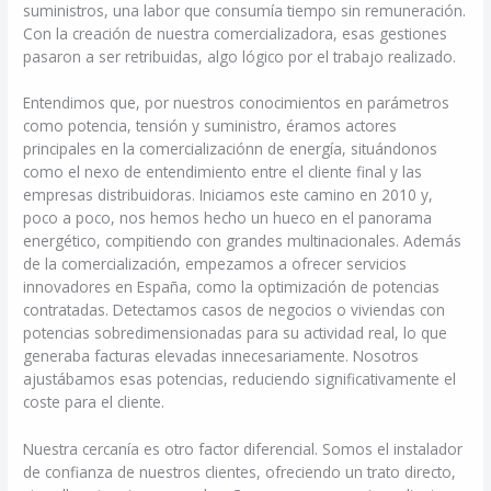
suministros, una labor que consumía tiempo sin remuneración.
Con la creación de nuestra comercializadora, esas gestiones
pasaron a ser retribuidas, algo lógico por el trabajo realizado.
Entendimos que, por nuestros conocimientos en parámetros
como potencia, tensión y suministro, éramos actores
principales en la comercializaciónn de energía, situándonos
como el nexo de entendimiento entre el cliente final y las
empresas distribuidoras. Iniciamos este camino en 2010 y,
poco a poco, nos hemos hecho un hueco en el panorama
energético, compitiendo con grandes multinacionales. Además
de la comercialización, empezamos a ofrecer servicios
innovadores en España, como la optimización de potencias
contratadas. Detectamos casos de negocios o viviendas con
potencias sobredimensionadas para su actividad real, lo que
generaba facturas elevadas innecesariamente. Nosotros
ajustábamos esas potencias, reduciendo significativamente el
coste para el cliente.
Nuestra cercanía es otro factor diferencial. Somos el instalador
de confianza de nuestros clientes, ofreciendo un trato directo,