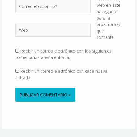
Correo
web en este
electrónico*
navegador
para la
próxima vez
Web
que
comente.
Recibir un correo electrónico con los siguientes
comentarios a esta entrada.
Recibir un correo electrónico con cada nueva
entrada.
Alternative: