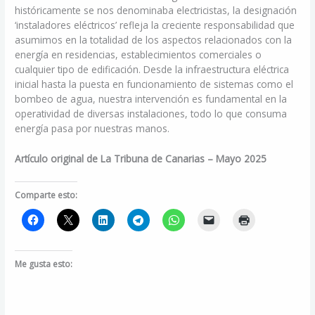
históricamente se nos denominaba electricistas, la designación
‘instaladores eléctricos’ refleja la creciente responsabilidad que
asumimos en la totalidad de los aspectos relacionados con la
energía en residencias, establecimientos comerciales o
cualquier tipo de edificación. Desde la infraestructura eléctrica
inicial hasta la puesta en funcionamiento de sistemas como el
bombeo de agua, nuestra intervención es fundamental en la
operatividad de diversas instalaciones, todo lo que consuma
energía pasa por nuestras manos.
Artículo original de La Tribuna de Canarias – Mayo 2025
Comparte esto:
Me gusta esto: