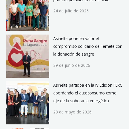
24 de julio de 2026
Asinelte pone en valor el
compromiso solidario de Femete con
la donación de sangre
29 de junio de 2026
Asinelte participa en la IV Edición FERC
abordando el autoconsumo como
eje de la soberanía energética
28 de mayo de 2026