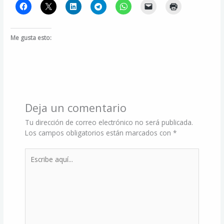
Me gusta esto:
Deja un comentario
Tu dirección de correo electrónico no será publicada.
Los campos obligatorios están marcados con
*
Escribe
aquí...