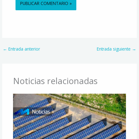
Alternative:
←
Entrada anterior
Entrada siguiente
→
Noticias relacionadas