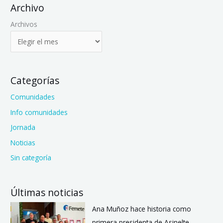
Archivo
Archivos
Categorías
Comunidades
Info comunidades
Jornada
Noticias
Sin categoría
Últimas noticias
Ana Muñoz hace historia como
primera presidenta de Asinelte