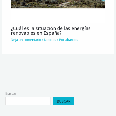
¿Cuál es la situación de las energías
renovables en España?
Deja un comentario
/
Noticias
/ Por
abarrios
Buscar
BUSCAR