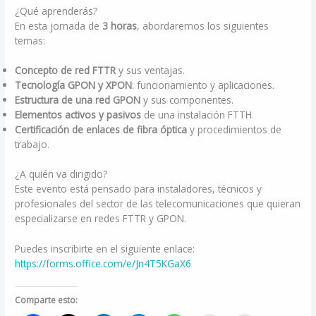
¿Qué aprenderás?
En esta jornada de
3 horas
, abordaremos los siguientes
temas:
Concepto de red FTTR
y sus ventajas.
Tecnología GPON y XPON
: funcionamiento y aplicaciones.
Estructura de una red GPON
y sus componentes.
Elementos activos y pasivos
de una instalación FTTH.
Certificación de enlaces de fibra óptica
y procedimientos de
trabajo.
¿A quién va dirigido?
Este evento está pensado para instaladores, técnicos y
profesionales del sector de las telecomunicaciones que quieran
especializarse en redes FTTR y GPON.
Puedes inscribirte en el siguiente enlace:
https://forms.office.com/e/Jn4T5KGaX6
Comparte esto: