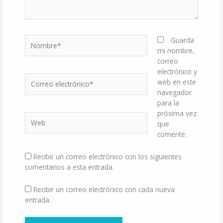
Nombre*
Guarda
mi nombre,
correo
electrónico y
Correo
web en este
electrónico*
navegador
para la
próxima vez
Web
que
comente.
Recibir un correo electrónico con los siguientes
comentarios a esta entrada.
Recibir un correo electrónico con cada nueva
entrada.