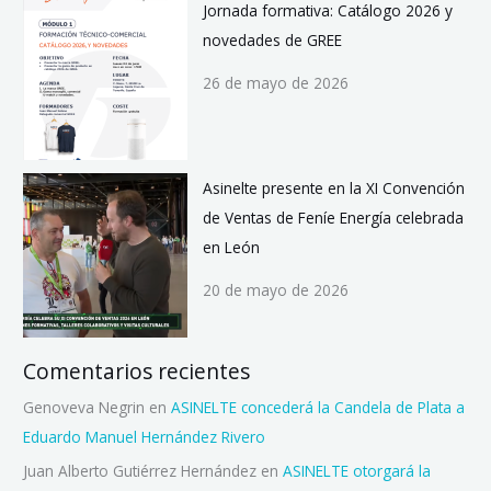
Jornada formativa: Catálogo 2026 y
novedades de GREE
26 de mayo de 2026
Asinelte presente en la XI Convención
de Ventas de Feníe Energía celebrada
en León
20 de mayo de 2026
Comentarios recientes
Genoveva Negrin
en
ASINELTE concederá la Candela de Plata a
Eduardo Manuel Hernández Rivero
Juan Alberto Gutiérrez Hernández
en
ASINELTE otorgará la