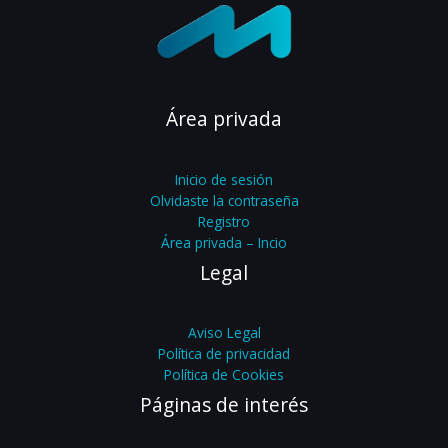
Área privada
Inicio de sesión
Olvidaste la contraseña
Registro
Área privada – Incio
Legal
Aviso Legal
Política de privacidad
Política de Cookies
Páginas de interés