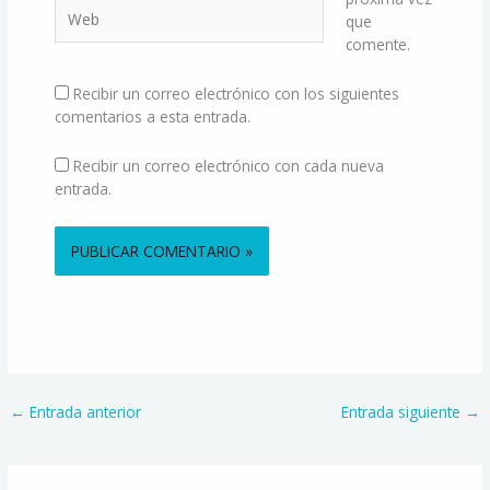
Web
que
comente.
Recibir un correo electrónico con los siguientes
comentarios a esta entrada.
Recibir un correo electrónico con cada nueva
entrada.
Alternative:
←
Entrada anterior
Entrada siguiente
→