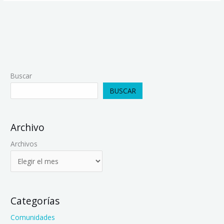
Buscar
BUSCAR
Archivo
Archivos
Categorías
Comunidades