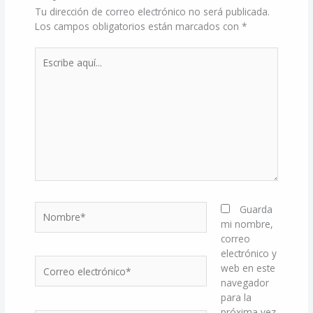
Tu dirección de correo electrónico no será publicada.
Los campos obligatorios están marcados con
*
Escribe
aquí...
Nombre*
Guarda
mi nombre,
correo
electrónico y
Correo
web en este
electrónico*
navegador
para la
próxima vez