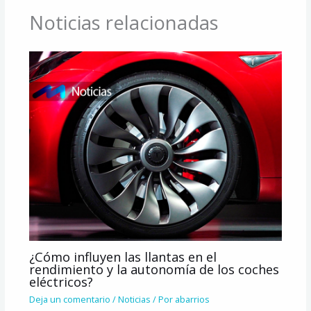
Noticias relacionadas
¿Cómo influyen las llantas en el
rendimiento y la autonomía de los coches
eléctricos?
Deja un comentario
/
Noticias
/ Por
abarrios