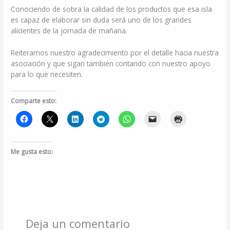
Conociendo de sobra la calidad de los productos que esa isla
es capaz de elaborar sin duda será uno de los grandes
alicientes de la jornada de mañana.
Reiteramos nuestro agradecimiento por el detalle hacia nuestra
asociación y que sigan también contando con nuestro apoyo
para lo que necesiten.
Comparte esto:
Me gusta esto:
Deja un comentario