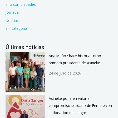
Info comunidades
Jornada
Noticias
Sin categoría
Últimas noticias
Ana Muñoz hace historia como
primera presidenta de Asinelte
24 de julio de 2026
Asinelte pone en valor el
compromiso solidario de Femete con
la donación de sangre