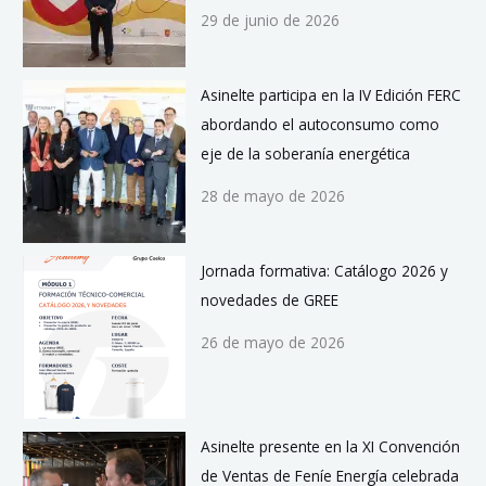
29 de junio de 2026
Asinelte participa en la IV Edición FERC
abordando el autoconsumo como
eje de la soberanía energética
28 de mayo de 2026
Jornada formativa: Catálogo 2026 y
novedades de GREE
26 de mayo de 2026
Asinelte presente en la XI Convención
de Ventas de Feníe Energía celebrada