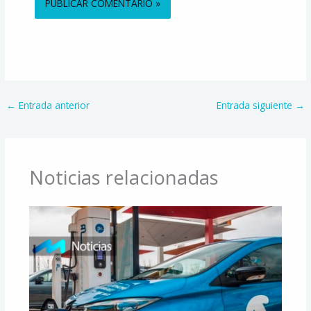
Alternative:
←
Entrada anterior
Entrada siguiente
→
Noticias relacionadas