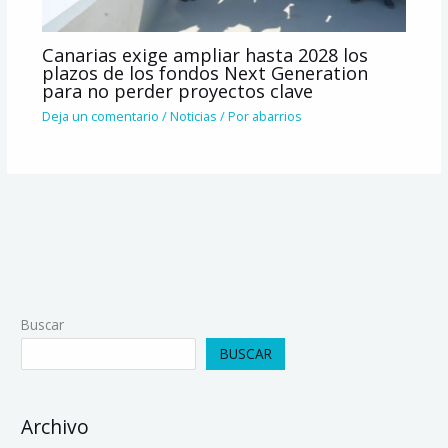
Canarias exige ampliar hasta 2028 los
plazos de los fondos Next Generation
para no perder proyectos clave
Deja un comentario
/
Noticias
/ Por
abarrios
Buscar
BUSCAR
Archivo