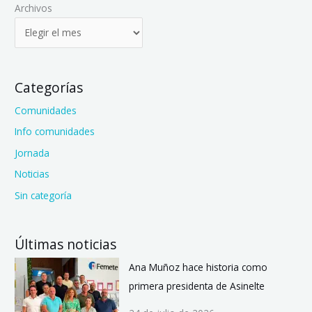
Archivos
Categorías
Comunidades
Info comunidades
Jornada
Noticias
Sin categoría
Últimas noticias
Ana Muñoz hace historia como
primera presidenta de Asinelte