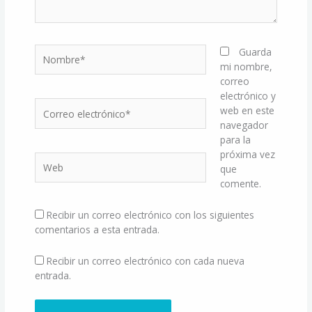
Nombre*
Guarda
mi nombre,
correo
electrónico y
Correo
web en este
electrónico*
navegador
para la
próxima vez
Web
que
comente.
Recibir un correo electrónico con los siguientes
comentarios a esta entrada.
Recibir un correo electrónico con cada nueva
entrada.