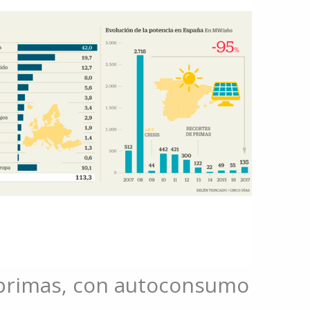
n primas, con autoconsumo