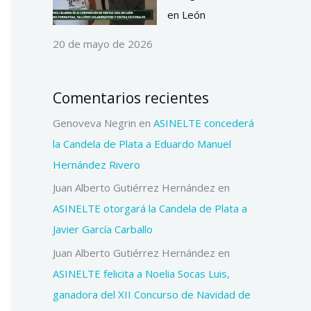
en León
20 de mayo de 2026
Comentarios recientes
Genoveva Negrin
en
ASINELTE concederá
la Candela de Plata a Eduardo Manuel
Hernández Rivero
Juan Alberto Gutiérrez Hernández
en
ASINELTE otorgará la Candela de Plata a
Javier García Carballo
Juan Alberto Gutiérrez Hernández
en
ASINELTE felicita a Noelia Socas Luis,
ganadora del XII Concurso de Navidad de