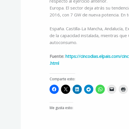
respecto al ejercicio anterior.
Europa. El sector deja atrás su tenden
2016, con 7 GW de nueva potencia. En to
España. Castilla-La Mancha, Andalucía, E
de la capacidad instalada, mientras que 
autoconsumo.
Fuente:
https://cincodias.elpais.com/
.html
Comparte esto:
Me gusta esto: