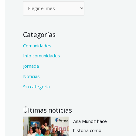
Categorías
Comunidades
Info comunidades
Jornada
Noticias
Sin categoría
Últimas noticias
Ana Muñoz hace
historia como