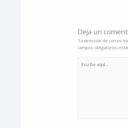
Deja un coment
Tu dirección de correo el
campos obligatorios est
Escribe
aquí...