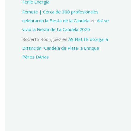
Feníe Energía
Femete | Cerca de 300 profesionales
celebraron la Fiesta de la Candela
en
Así se
vivió la Fiesta de La Candela 2025
Roberto Rodríguez
en
ASINELTE otorga la
Distinción “Candela de Plata” a Enrique
Pérez DArias