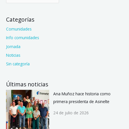
Categorías
Comunidades
Info comunidades
Jornada
Noticias
Sin categoría
Últimas noticias
Ana Muñoz hace historia como
primera presidenta de Asinelte
24 de julio de 2026