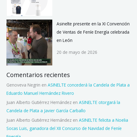
Asinelte presente en la XI Convención
de Ventas de Feníe Energía celebrada
en León
20 de mayo de 2026
Comentarios recientes
Genoveva Negrin
en
ASINELTE concederá la Candela de Plata a
Eduardo Manuel Hernández Rivero
Juan Alberto Gutiérrez Hernández
en
ASINELTE otorgará la
Candela de Plata a Javier García Carballo
Juan Alberto Gutiérrez Hernández
en
ASINELTE felicita a Noelia
Socas Luis, ganadora del XII Concurso de Navidad de Feníe
Energía