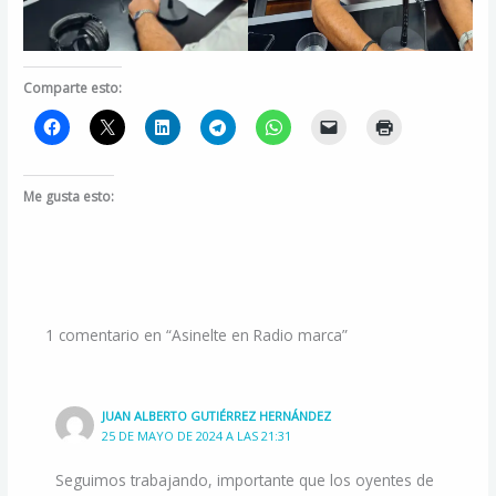
Comparte esto:
Me gusta esto:
1 comentario en “Asinelte en Radio marca”
JUAN ALBERTO GUTIÉRREZ HERNÁNDEZ
25 DE MAYO DE 2024 A LAS 21:31
Seguimos trabajando, importante que los oyentes de