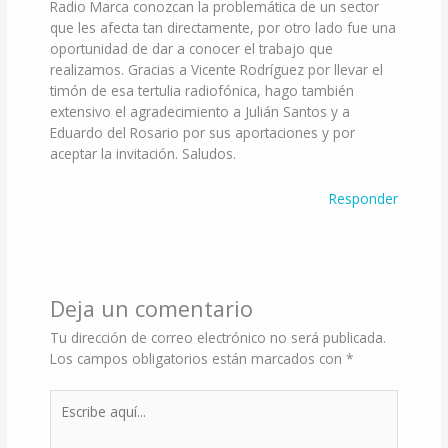
Radio Marca conozcan la problemática de un sector
que les afecta tan directamente, por otro lado fue una
oportunidad de dar a conocer el trabajo que
realizamos. Gracias a Vicente Rodríguez por llevar el
timón de esa tertulia radiofónica, hago también
extensivo el agradecimiento a Julián Santos y a
Eduardo del Rosario por sus aportaciones y por
aceptar la invitación. Saludos.
Responder
Deja un comentario
Tu dirección de correo electrónico no será publicada.
Los campos obligatorios están marcados con
*
Escribe
aquí...