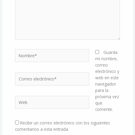
Nombre*
Guarda
mi nombre,
correo
electrónico y
Correo
web en este
electrónico*
navegador
para la
próxima vez
Web
que
comente.
Recibir un correo electrónico con los siguientes
comentarios a esta entrada.