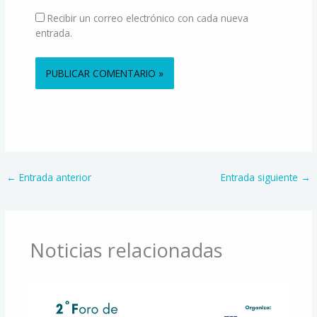
Recibir un correo electrónico con cada nueva
entrada.
Alternative:
←
Entrada anterior
Entrada siguiente
→
Noticias relacionadas