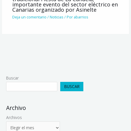
importante evento del sector eléctrico en
Canarias organizado por Asinelte
Deja un comentario
/
Noticias
/ Por
abarrios
Buscar
BUSCAR
Archivo
Archivos