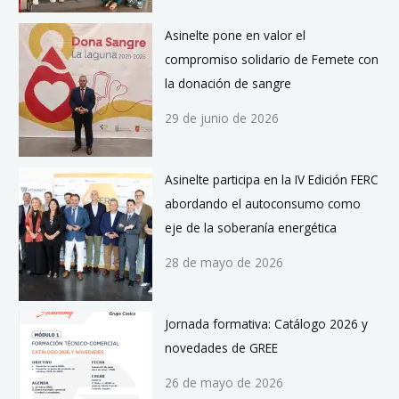
Asinelte pone en valor el
compromiso solidario de Femete con
la donación de sangre
29 de junio de 2026
Asinelte participa en la IV Edición FERC
abordando el autoconsumo como
eje de la soberanía energética
28 de mayo de 2026
Jornada formativa: Catálogo 2026 y
novedades de GREE
26 de mayo de 2026