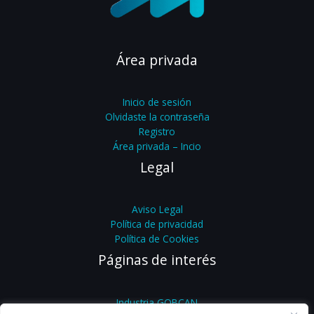
Área privada
Inicio de sesión
Olvidaste la contraseña
Registro
Área privada – Incio
Legal
Aviso Legal
Política de privacidad
Política de Cookies
Páginas de interés
Industria GOBCAN