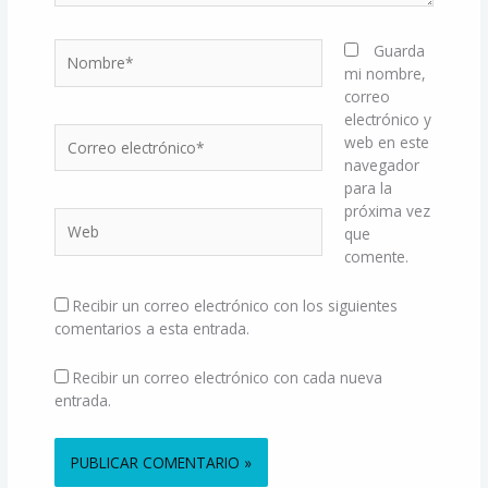
Nombre*
Guarda
mi nombre,
correo
electrónico y
Correo
web en este
electrónico*
navegador
para la
próxima vez
Web
que
comente.
Recibir un correo electrónico con los siguientes
comentarios a esta entrada.
Recibir un correo electrónico con cada nueva
entrada.