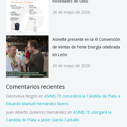
novedades de GREE
26 de mayo de 2026
Asinelte presente en la XI Convención
de Ventas de Feníe Energía celebrada
en León
20 de mayo de 2026
Comentarios recientes
Genoveva Negrin
en
ASINELTE concederá la Candela de Plata a
Eduardo Manuel Hernández Rivero
Juan Alberto Gutiérrez Hernández
en
ASINELTE otorgará la
Candela de Plata a Javier García Carballo