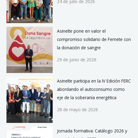
24 de julio de 2026
Asinelte pone en valor el
compromiso solidario de Femete con
la donación de sangre
29 de junio de 2026
Asinelte participa en la IV Edición FERC
abordando el autoconsumo como
eje de la soberanía energética
28 de mayo de 2026
Jornada formativa: Catálogo 2026 y