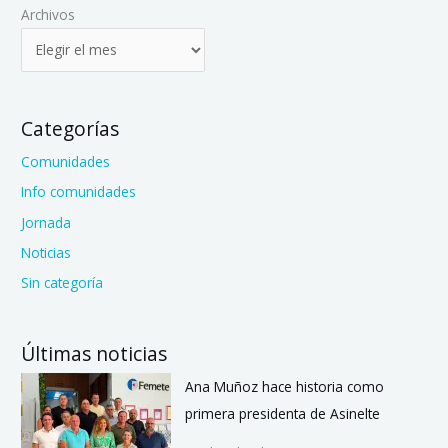
Archivos
Categorías
Comunidades
Info comunidades
Jornada
Noticias
Sin categoría
Últimas noticias
Ana Muñoz hace historia como
primera presidenta de Asinelte