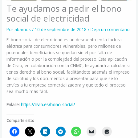
Te ayudamos a pedir el bono
social de electricidad
Por
abarrios
/
10 de septiembre de 2018
/
Deja un comentario
El bono social de electricidad es un descuento en la factura
eléctrica para consumidores vulnerables, pero millones de
potenciales beneficiarios se quedan sin él por falta de
información o por la complejidad del proceso. Esta aplicación
de Civio, en colaboración con la CNMC, te ayudará a calcular si
tienes derecho al bono social, facilitándote además el impreso
de solicitud y los documentos a presentar para que se lo
envíes a tu empresa comercializadora y que todo el proceso
sea mucho más fácil.
Enlace:
https://civio.es/bono-social/
Comparte esto: