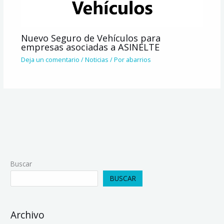
Nuevo Seguro de Vehículos para
empresas asociadas a ASINELTE
Deja un comentario
/
Noticias
/ Por
abarrios
Buscar
BUSCAR
Archivo