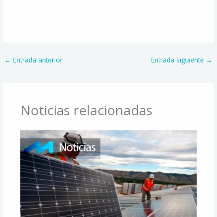
Alternative:
←
Entrada anterior
Entrada siguiente
→
Noticias relacionadas