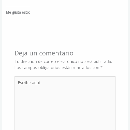
Me gusta esto:
Deja un comentario
Tu dirección de correo electrónico no será publicada.
Los campos obligatorios están marcados con
*
Escribe
aquí...