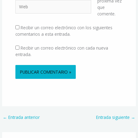
próxima vez
Web
que
comente.
Recibir un correo electrónico con los siguientes
comentarios a esta entrada.
Recibir un correo electrónico con cada nueva
entrada.
Alternative:
←
Entrada anterior
Entrada siguiente
→