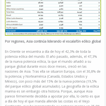
Por regiones, Asia continúa liderando el escalafón eólico global
En Oriente se encuentra a día de hoy el 42,3% de toda la
potencia eólica del mundo. El año pasado, además, el 47,3%
de la nueva potencia eólica, la que el mundo añadió a su
parque global durante esos doce meses, creció en las
naciones de Asia. Tras ella se situaron Europa, con el 30,8% de
la potencia; y Norteamérica (Canadá, Estados Unidos y
México), con poco más del 15% de la nueva potencia (19,5%
del parque eólico global acumulado). La geografía de la eólica
marina es sin embargo otra historia. Porque, aunque Asia
parece firmemente decidida a apostar por ella, lo cierto es que
a día de hoy el que manda allende las costas es el Viejo