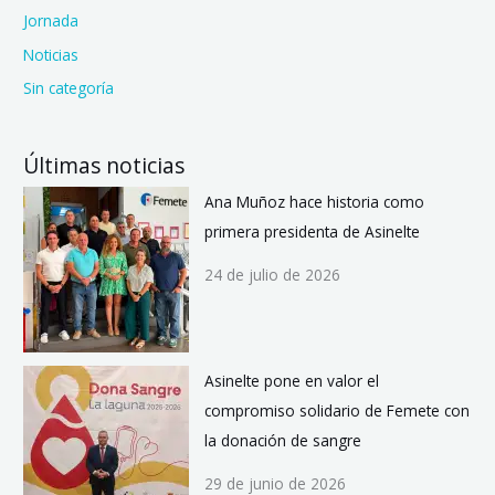
Jornada
Noticias
Sin categoría
Últimas noticias
Ana Muñoz hace historia como
primera presidenta de Asinelte
24 de julio de 2026
Asinelte pone en valor el
compromiso solidario de Femete con
la donación de sangre
29 de junio de 2026