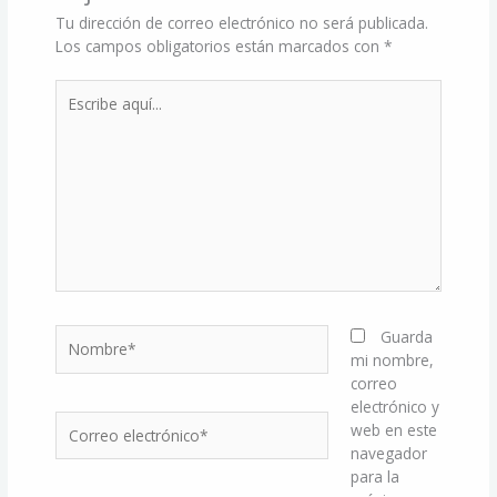
Tu dirección de correo electrónico no será publicada.
Los campos obligatorios están marcados con
*
Escribe
aquí...
Nombre*
Guarda
mi nombre,
correo
electrónico y
Correo
web en este
electrónico*
navegador
para la