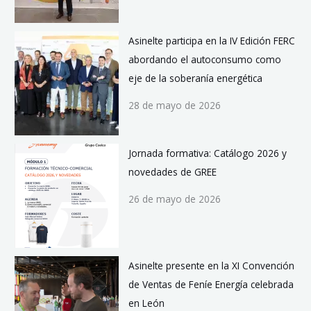
Asinelte participa en la IV Edición FERC
abordando el autoconsumo como
eje de la soberanía energética
28 de mayo de 2026
Jornada formativa: Catálogo 2026 y
novedades de GREE
26 de mayo de 2026
Asinelte presente en la XI Convención
de Ventas de Feníe Energía celebrada
en León