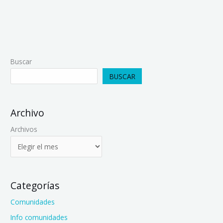
Buscar
BUSCAR
Archivo
Archivos
Categorías
Comunidades
Info comunidades