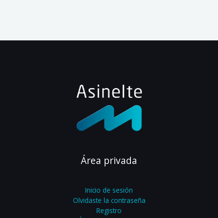
Área privada
Inicio de sesión
Olvidaste la contraseña
Registro