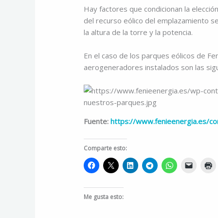
Hay factores que condicionan la elecció
del recurso eólico del emplazamiento se
la altura de la torre y la potencia.
En el caso de los parques eólicos de Fení
aerogeneradores instalados son las sig
Fuente:
https://www.fenieenergia.es/co
Comparte esto:
Me gusta esto: