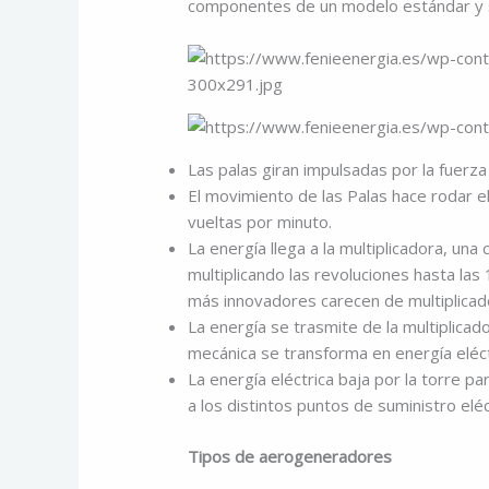
componentes de un modelo estándar y s
Las palas giran impulsadas por la fuerza 
El movimiento de las Palas hace rodar e
vueltas por minuto.
La energía llega a la multiplicadora, una
multiplicando las revoluciones hasta la
más innovadores carecen de multiplicad
La energía se trasmite de la multiplicad
mecánica se transforma en energía eléct
La energía eléctrica baja por la torre par
a los distintos puntos de suministro eléc
Tipos de aerogeneradores