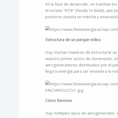
En la fase de desarrollo, se tramitan los
el estado “RTB” (Ready to Build), que per
posterior puesta en marcha y evacuación 
Estructura de un parque eólico
Hay muchas maneras de estructurar un 
nuestro primer activo de Generación, si
aerogeneradores distribuidos por el pa
llega la energía para ser enviada a la red
Cómo funciona
Hay múltiples tipos de aerogenerador. A 