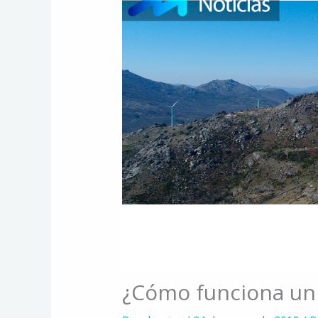
¿Cómo funciona un 