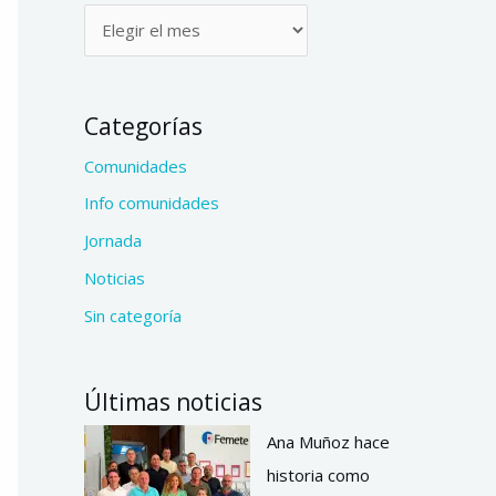
Categorías
Comunidades
Info comunidades
Jornada
Noticias
Sin categoría
Últimas noticias
Ana Muñoz hace
historia como