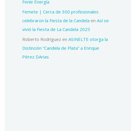
Feníe Energía
Femete | Cerca de 300 profesionales
celebraron la Fiesta de la Candela
en
Así se
vivió la Fiesta de La Candela 2025
Roberto Rodríguez
en
ASINELTE otorga la
Distinción “Candela de Plata” a Enrique
Pérez DArias