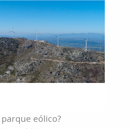
parque eólico?