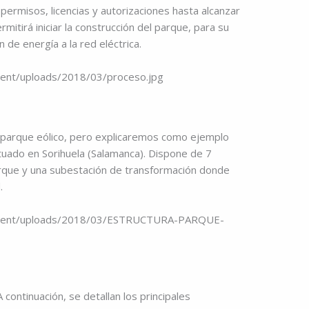
 permisos, licencias y autorizaciones hasta alcanzar
mitirá iniciar la construcción del parque, para su
de energía a la red eléctrica.
parque eólico, pero explicaremos como ejemplo
tuado en Sorihuela (Salamanca). Dispone de 7
rque y una subestación de transformación donde
.
continuación, se detallan los principales