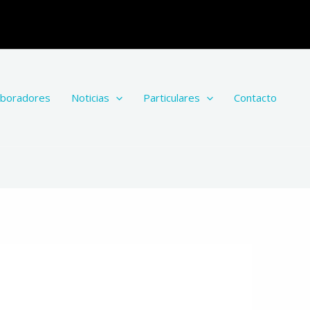
aboradores
Noticias
Particulares
Contacto