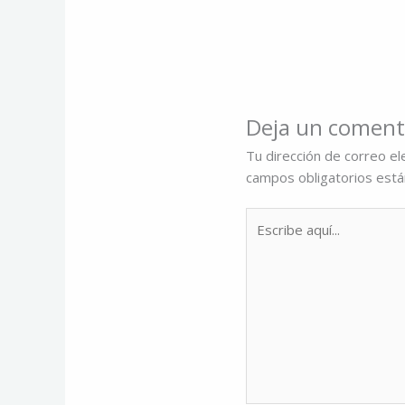
Deja un coment
Tu dirección de correo el
campos obligatorios est
Escribe
aquí...