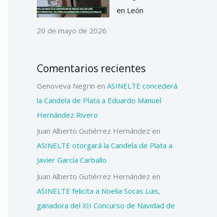
en León
20 de mayo de 2026
Comentarios recientes
Genoveva Negrin
en
ASINELTE concederá
la Candela de Plata a Eduardo Manuel
Hernández Rivero
Juan Alberto Gutiérrez Hernández
en
ASINELTE otorgará la Candela de Plata a
Javier García Carballo
Juan Alberto Gutiérrez Hernández
en
ASINELTE felicita a Noelia Socas Luis,
ganadora del XII Concurso de Navidad de