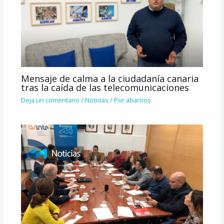
Mensaje de calma a la ciudadanía canaria
tras la caída de las telecomunicaciones
Deja un comentario
/
Noticias
/ Por
abarrios