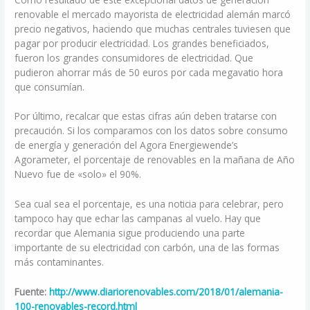
renovable el mercado mayorista de electricidad alemán marcó
precio negativos, haciendo que muchas centrales tuviesen que
pagar por producir electricidad. Los grandes beneficiados,
fueron los grandes consumidores de electricidad. Que
pudieron ahorrar más de 50 euros por cada megavatio hora
que consumían.
Por último, recalcar que estas cifras aún deben tratarse con
precaución. Si los comparamos con los datos sobre consumo
de energía y generación del Agora Energiewende’s
Agorameter, el porcentaje de renovables en la mañana de Año
Nuevo fue de «solo» el 90%.
Sea cual sea el porcentaje, es una noticia para celebrar, pero
tampoco hay que echar las campanas al vuelo. Hay que
recordar que Alemania sigue produciendo una parte
importante de su electricidad con carbón, una de las formas
más contaminantes.
Fuente:
http://www.diariorenovables.com/2018/01/alemania-
100-renovables-record.html