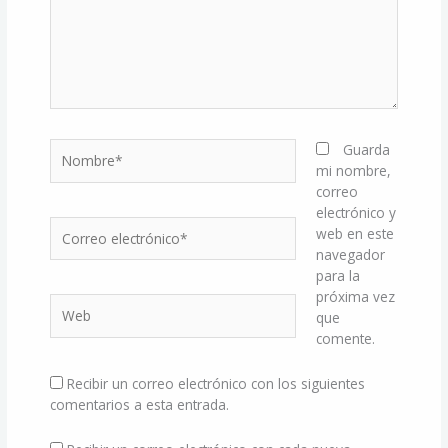
Nombre*
Guarda
mi nombre,
correo
electrónico y
Correo
web en este
electrónico*
navegador
para la
próxima vez
Web
que
comente.
Recibir un correo electrónico con los siguientes
comentarios a esta entrada.