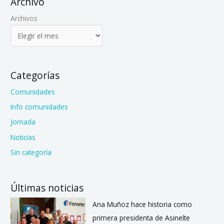
Archivo
Archivos
Categorías
Comunidades
Info comunidades
Jornada
Noticias
Sin categoría
Últimas noticias
Ana Muñoz hace historia como
primera presidenta de Asinelte