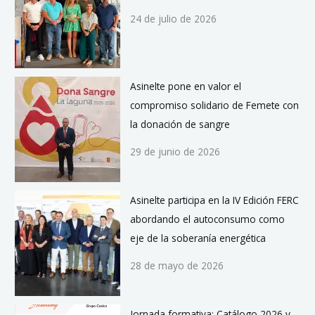
24 de julio de 2026
Asinelte pone en valor el
compromiso solidario de Femete con
la donación de sangre
29 de junio de 2026
Asinelte participa en la IV Edición FERC
abordando el autoconsumo como
eje de la soberanía energética
28 de mayo de 2026
Jornada formativa: Catálogo 2026 y