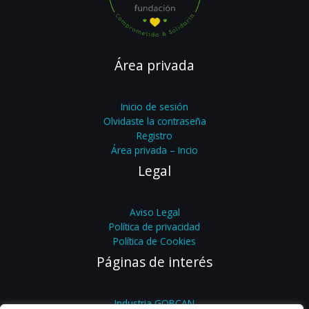
Área privada
Inicio de sesión
Olvidaste la contraseña
Registro
Área privada – Incio
Legal
Aviso Legal
Política de privacidad
Política de Cookies
Páginas de interés
Industria GOBCAN