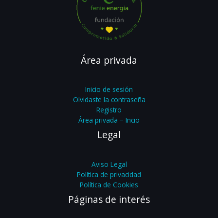
Área privada
Inicio de sesión
Olvidaste la contraseña
Registro
Área privada – Incio
Legal
Aviso Legal
Política de privacidad
Política de Cookies
Páginas de interés