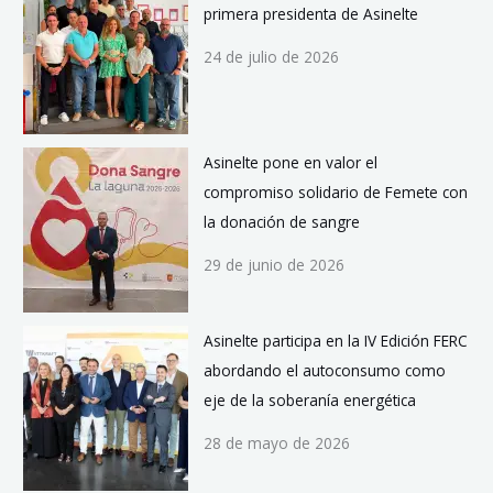
primera presidenta de Asinelte
24 de julio de 2026
Asinelte pone en valor el
compromiso solidario de Femete con
la donación de sangre
29 de junio de 2026
Asinelte participa en la IV Edición FERC
abordando el autoconsumo como
eje de la soberanía energética
28 de mayo de 2026