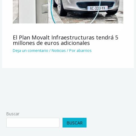
El Plan Movalt Infraestructuras tendrá 5
millones de euros adicionales
Deja un comentario
/
Noticias
/ Por
abarrios
Buscar
BUSCAR