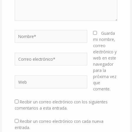
Nombre*
Guarda
mi nombre,
correo
electrónico y
Correo
web en este
electrónico*
navegador
para la
próxima vez
Web
que
comente.
Recibir un correo electrónico con los siguientes
comentarios a esta entrada.
Recibir un correo electrónico con cada nueva
entrada.