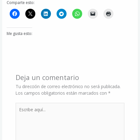
Comparte esto:
Me gusta esto:
Deja un comentario
Tu dirección de correo electrónico no será publicada.
Los campos obligatorios están marcados con
*
Escribe
aquí...