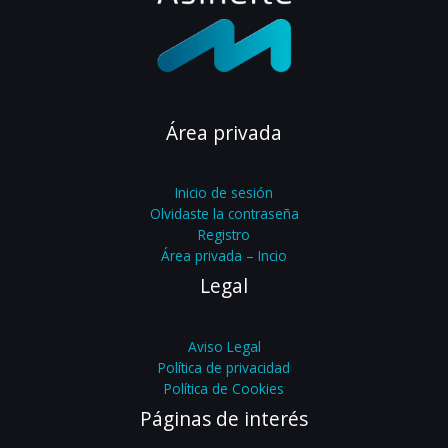
Área privada
Inicio de sesión
Olvidaste la contraseña
Registro
Área privada – Incio
Legal
Aviso Legal
Política de privacidad
Política de Cookies
Páginas de interés