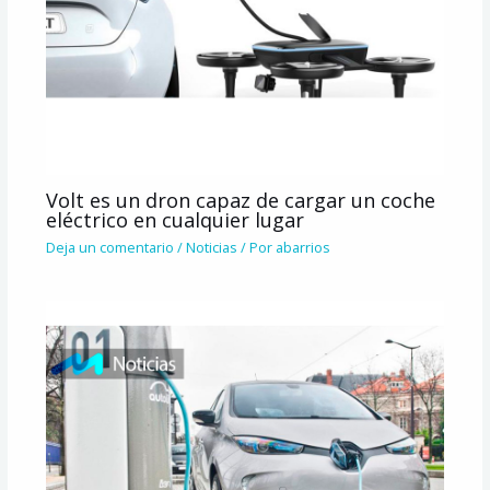
Volt es un dron capaz de cargar un coche
eléctrico en cualquier lugar
Deja un comentario
/
Noticias
/ Por
abarrios