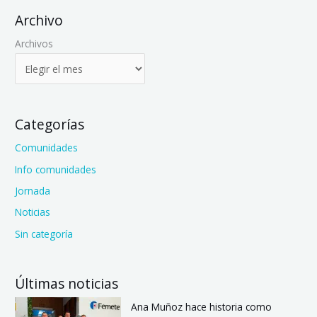
Archivo
Archivos
Categorías
Comunidades
Info comunidades
Jornada
Noticias
Sin categoría
Últimas noticias
Ana Muñoz hace historia como