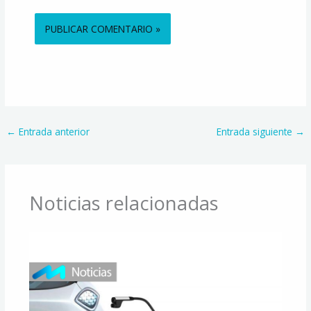
Alternative:
←
Entrada anterior
Entrada siguiente
→
Noticias relacionadas