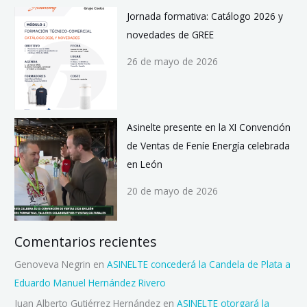
Jornada formativa: Catálogo 2026 y
novedades de GREE
26 de mayo de 2026
Asinelte presente en la XI Convención
de Ventas de Feníe Energía celebrada
en León
20 de mayo de 2026
Comentarios recientes
Genoveva Negrin
en
ASINELTE concederá la Candela de Plata a
Eduardo Manuel Hernández Rivero
Juan Alberto Gutiérrez Hernández
en
ASINELTE otorgará la