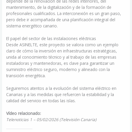
depende de la renovación de las redes interiores, del
mantenimiento, de la digitalización y de la formación de
profesionales cualificados. La interconexión es un gran paso,
pero debe ir acompañada de una planificación integral del
sistema energético canario.
El papel del sector de las instalaciones eléctricas
Desde ASINELTE, este proyecto se valora como un ejemplo
claro de cómo la inversión en infraestructuras estratégicas,
unida al conocimiento técnico y al trabajo de las empresas
instaladoras y mantenedoras, es clave para garantizar un
suministro eléctrico seguro, moderno y alineado con la
transición energética.
Seguiremos atentos a la evolución del sistema eléctrico en
Canarias y a las medidas que refuercen la estabilidad y la
calidad del servicio en todas las islas.
Vídeo relacionado:
Telenoticias 1 – 05/02/2026 (Televisión Canaria)