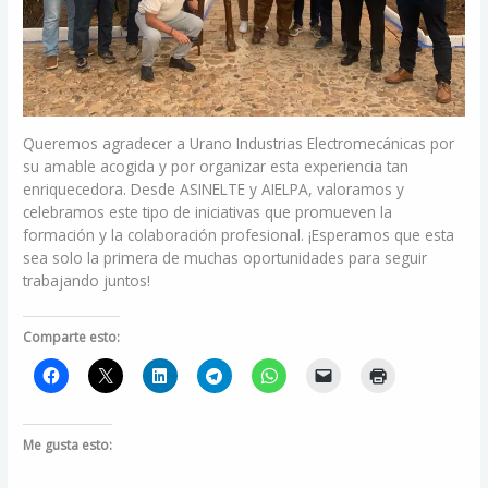
Queremos agradecer a Urano Industrias Electromecánicas por
su amable acogida y por organizar esta experiencia tan
enriquecedora. Desde ASINELTE y AIELPA, valoramos y
celebramos este tipo de iniciativas que promueven la
formación y la colaboración profesional. ¡Esperamos que esta
sea solo la primera de muchas oportunidades para seguir
trabajando juntos!
Comparte esto:
Me gusta esto: