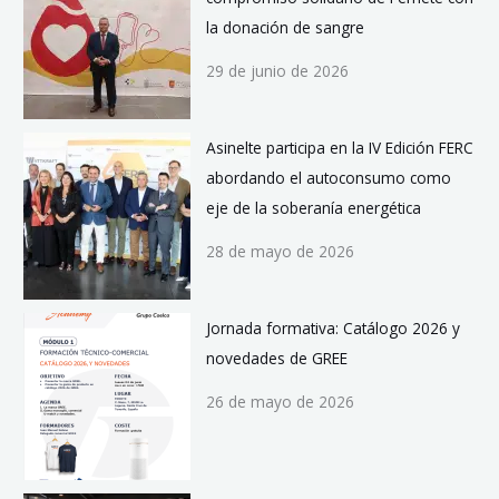
la donación de sangre
29 de junio de 2026
Asinelte participa en la IV Edición FERC
abordando el autoconsumo como
eje de la soberanía energética
28 de mayo de 2026
Jornada formativa: Catálogo 2026 y
novedades de GREE
26 de mayo de 2026