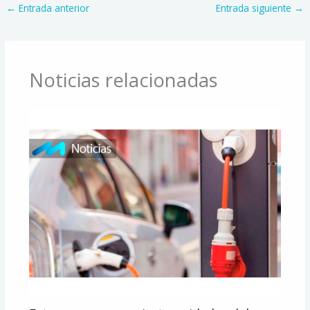
←
Entrada anterior
Entrada siguiente
→
Noticias relacionadas