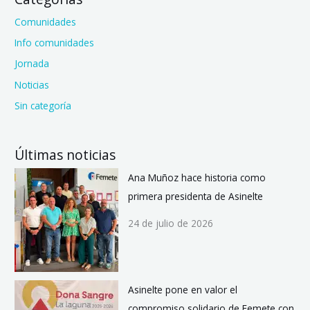
Comunidades
Info comunidades
Jornada
Noticias
Sin categoría
Últimas noticias
Ana Muñoz hace historia como
primera presidenta de Asinelte
24 de julio de 2026
Asinelte pone en valor el
compromiso solidario de Femete con