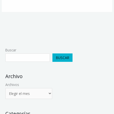
Buscar
BUSCAR
Archivo
Archivos
Categorías