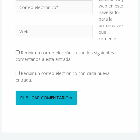
Correo
web en este
electrónico*
navegador
para la
próxima vez
Web
que
comente.
Recibir un correo electrónico con los siguientes
comentarios a esta entrada.
Recibir un correo electrónico con cada nueva
entrada.
Alternative: