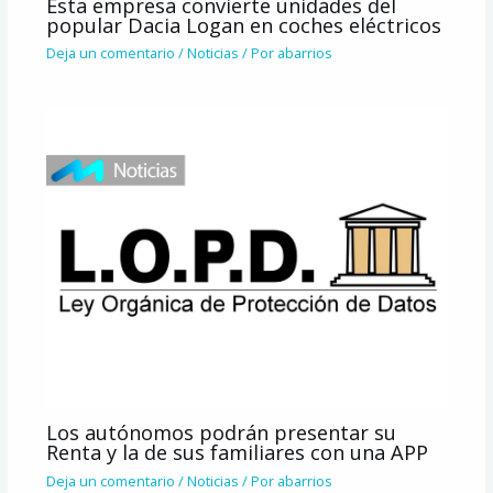
Esta empresa convierte unidades del
popular Dacia Logan en coches eléctricos
Deja un comentario
/
Noticias
/ Por
abarrios
Los autónomos podrán presentar su
Renta y la de sus familiares con una APP
Deja un comentario
/
Noticias
/ Por
abarrios