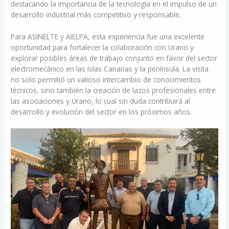
destacando la importancia de la tecnología en el impulso de un
desarrollo industrial más competitivo y responsable.
Para ASINELTE y AIELPA, esta experiencia fue una excelente
oportunidad para fortalecer la colaboración con Urano y
explorar posibles áreas de trabajo conjunto en favor del sector
electromecánico en las Islas Canarias y la península. La visita
no solo permitió un valioso intercambio de conocimientos
técnicos, sino también la creación de lazos profesionales entre
las asociaciones y Urano, lo cual sin duda contribuirá al
desarrollo y evolución del sector en los próximos años.