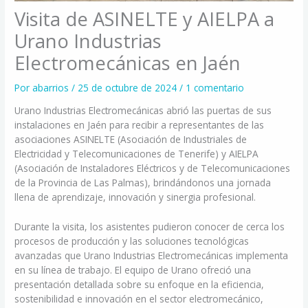
Visita de ASINELTE y AIELPA a
Urano Industrias
Electromecánicas en Jaén
Por
abarrios
/
25 de octubre de 2024
/
1 comentario
Urano Industrias Electromecánicas abrió las puertas de sus
instalaciones en Jaén para recibir a representantes de las
asociaciones ASINELTE (Asociación de Industriales de
Electricidad y Telecomunicaciones de Tenerife) y AIELPA
(Asociación de Instaladores Eléctricos y de Telecomunicaciones
de la Provincia de Las Palmas), brindándonos una jornada
llena de aprendizaje, innovación y sinergia profesional.
Durante la visita, los asistentes pudieron conocer de cerca los
procesos de producción y las soluciones tecnológicas
avanzadas que Urano Industrias Electromecánicas implementa
en su línea de trabajo. El equipo de Urano ofreció una
presentación detallada sobre su enfoque en la eficiencia,
sostenibilidad e innovación en el sector electromecánico,