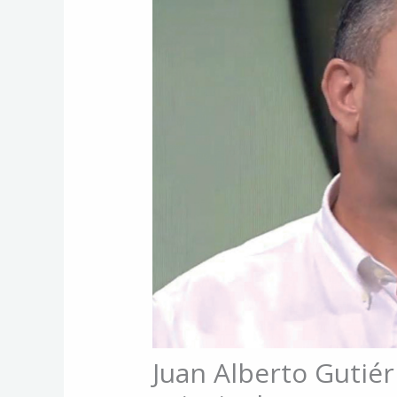
Juan Alberto Gutiér