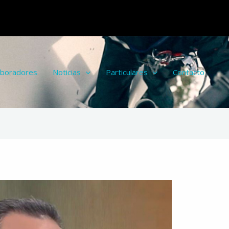
aboradores
Noticias
Particulares
Contacto