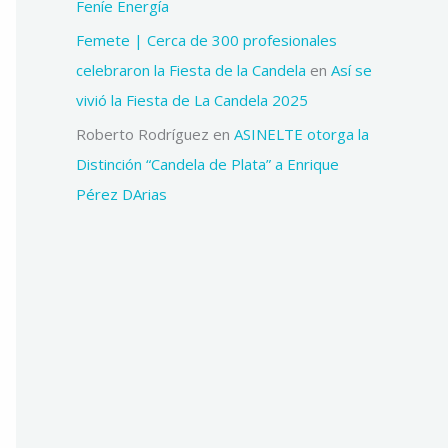
Feníe Energía
Femete | Cerca de 300 profesionales
celebraron la Fiesta de la Candela
en
Así se
vivió la Fiesta de La Candela 2025
Roberto Rodríguez
en
ASINELTE otorga la
Distinción “Candela de Plata” a Enrique
Pérez DArias