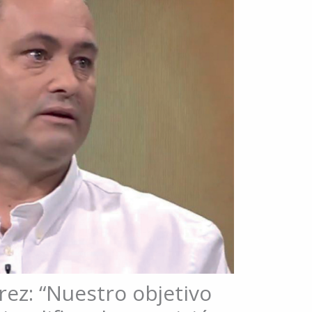
rez: “Nuestro objetivo