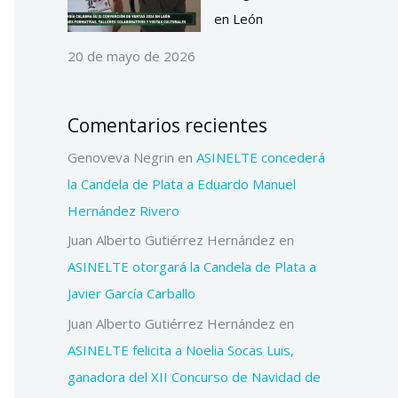
en León
20 de mayo de 2026
Comentarios recientes
Genoveva Negrin
en
ASINELTE concederá
la Candela de Plata a Eduardo Manuel
Hernández Rivero
Juan Alberto Gutiérrez Hernández
en
ASINELTE otorgará la Candela de Plata a
Javier García Carballo
Juan Alberto Gutiérrez Hernández
en
ASINELTE felicita a Noelia Socas Luis,
ganadora del XII Concurso de Navidad de