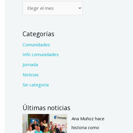
Categorías
Comunidades
Info comunidades
Jornada
Noticias
Sin categoría
Últimas noticias
Ana Muñoz hace
historia como