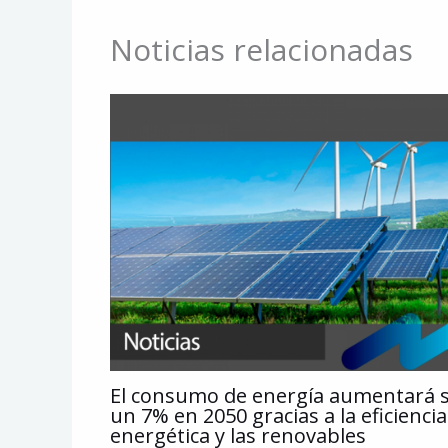
Noticias relacionadas
El consumo de energía aumentará s
un 7% en 2050 gracias a la eficiencia
energética y las renovables