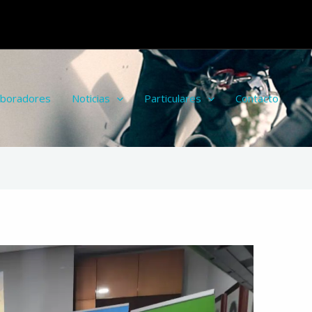
aboradores
Noticias
Particulares
Contacto