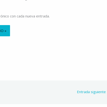
trónico con cada nueva entrada.
Entrada siguiente