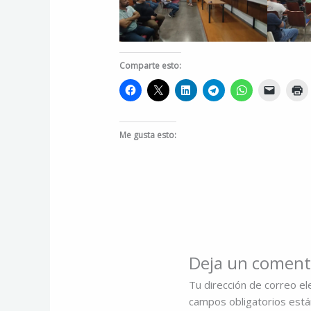
Comparte esto:
Me gusta esto:
Deja un coment
Tu dirección de correo el
campos obligatorios est