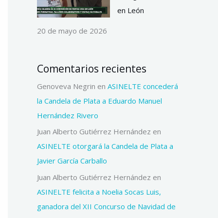
en León
20 de mayo de 2026
Comentarios recientes
Genoveva Negrin
en
ASINELTE concederá
la Candela de Plata a Eduardo Manuel
Hernández Rivero
Juan Alberto Gutiérrez Hernández
en
ASINELTE otorgará la Candela de Plata a
Javier García Carballo
Juan Alberto Gutiérrez Hernández
en
ASINELTE felicita a Noelia Socas Luis,
ganadora del XII Concurso de Navidad de