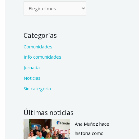
Categorías
Comunidades
Info comunidades
Jornada
Noticias
Sin categoría
Últimas noticias
Ana Muñoz hace
historia como