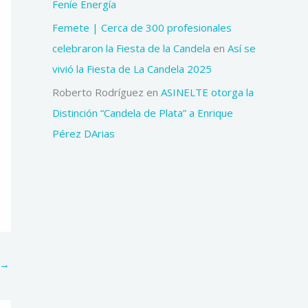
Feníe Energía
Femete | Cerca de 300 profesionales
celebraron la Fiesta de la Candela
en
Así se
vivió la Fiesta de La Candela 2025
Roberto Rodríguez
en
ASINELTE otorga la
Distinción “Candela de Plata” a Enrique
Pérez DArias
→