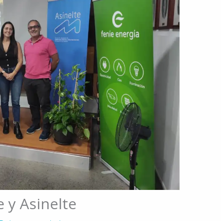
 y Asinelte