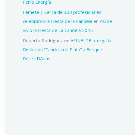
Feníe Energía
Femete | Cerca de 300 profesionales
celebraron la Fiesta de la Candela
en
Así se
vivió la Fiesta de La Candela 2025
Roberto Rodríguez
en
ASINELTE otorga la
Distinción “Candela de Plata” a Enrique
Pérez DArias