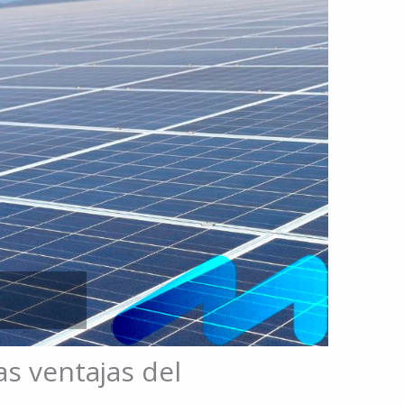
as ventajas del