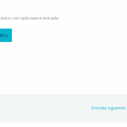
trónico con cada nueva entrada.
Entrada siguiente