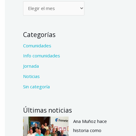
Categorías
Comunidades
Info comunidades
Jornada
Noticias
Sin categoría
Últimas noticias
Ana Muñoz hace
historia como