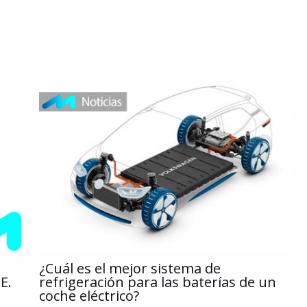
¿Cuál es el mejor sistema de
E.
refrigeración para las baterías de un
coche eléctrico?