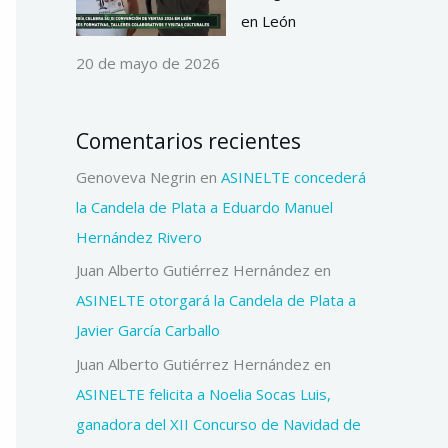
en León
20 de mayo de 2026
Comentarios recientes
Genoveva Negrin
en
ASINELTE concederá
la Candela de Plata a Eduardo Manuel
Hernández Rivero
Juan Alberto Gutiérrez Hernández
en
ASINELTE otorgará la Candela de Plata a
Javier García Carballo
Juan Alberto Gutiérrez Hernández
en
ASINELTE felicita a Noelia Socas Luis,
ganadora del XII Concurso de Navidad de