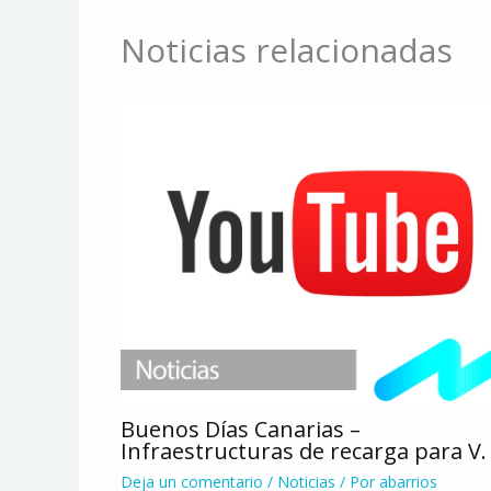
Noticias relacionadas
Buenos Días Canarias –
Infraestructuras de recarga para V. 
Deja un comentario
/
Noticias
/ Por
abarrios