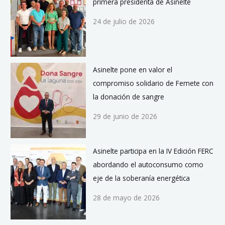
primera presidenta de Asinelte
24 de julio de 2026
Asinelte pone en valor el
compromiso solidario de Femete con
la donación de sangre
29 de junio de 2026
Asinelte participa en la IV Edición FERC
abordando el autoconsumo como
eje de la soberanía energética
28 de mayo de 2026