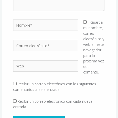
Nombre*
Guarda
mi nombre,
correo
electrónico y
Correo
web en este
electrónico*
navegador
para la
próxima vez
Web
que
comente.
Recibir un correo electrónico con los siguientes
comentarios a esta entrada.
Recibir un correo electrónico con cada nueva
entrada.