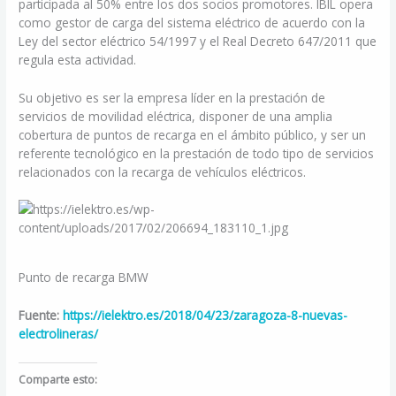
participada al 50% entre los dos socios promotores. IBIL opera
como gestor de carga del sistema eléctrico de acuerdo con la
Ley del sector eléctrico 54/1997 y el Real Decreto 647/2011 que
regula esta actividad.
Su objetivo es ser la empresa líder en la prestación de
servicios de movilidad eléctrica, disponer de una amplia
cobertura de puntos de recarga en el ámbito público, y ser un
referente tecnológico en la prestación de todo tipo de servicios
relacionados con la recarga de vehículos eléctricos.
Punto de recarga BMW
Fuente:
https://ielektro.es/2018/04/23/zaragoza-8-nuevas-
electrolineras/
Comparte esto: