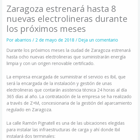
Zaragoza estrenará hasta 8
nuevas electrolineras durante
los próximos meses
Por
abarrios
/
2 de mayo de 2018
/
Deja un comentario
Durante los próximos meses la ciudad de Zaragoza estrenará
hasta ocho nuevas electrolineras que suministrarán energía
limpia y con un origen renovable certificado.
La empresa encargada de suministrar el servicio es Ibil, que
será la encargada de la instalación y gestión de unas
electrolineras que contarán asistencia técnica 24 horas al día
365 días al año. La contratación de la empresa se ha realizado
a través de Z+M, concesionaria de la gestión del aparcamiento
regulado en Zaragoza.
La calle Ramón Pignatell es una de las ubicaciones elegidas
para instalar las infraestructuras de carga y ahí donde Ibil
instalará dos terminales: