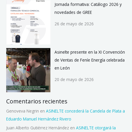
Jornada formativa: Catálogo 2026 y
novedades de GREE
26 de mayo de 2026
Asinelte presente en la XI Convención
de Ventas de Feníe Energía celebrada
en León
20 de mayo de 2026
Comentarios recientes
Genoveva Negrin
en
ASINELTE concederá la Candela de Plata a
Eduardo Manuel Hernández Rivero
Juan Alberto Gutiérrez Hernández
en
ASINELTE otorgará la