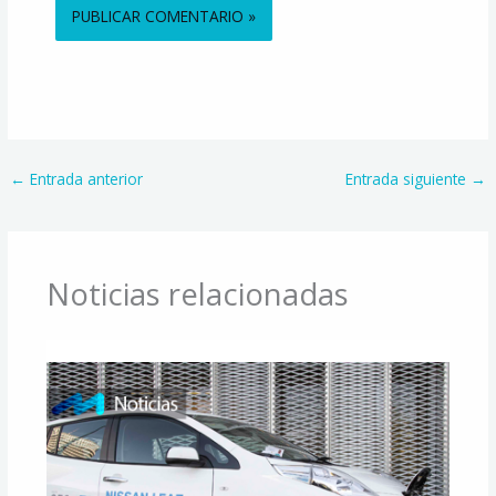
Alternative:
←
Entrada anterior
Entrada siguiente
→
Noticias relacionadas