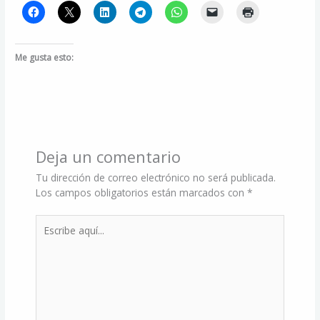
Me gusta esto:
Deja un comentario
Tu dirección de correo electrónico no será publicada.
Los campos obligatorios están marcados con
*
Escribe
aquí...