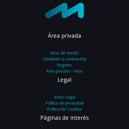
Área privada
Inicio de sesión
Olvidaste la contraseña
Registro
Área privada – Incio
Legal
Aviso Legal
Política de privacidad
Política de Cookies
Páginas de interés