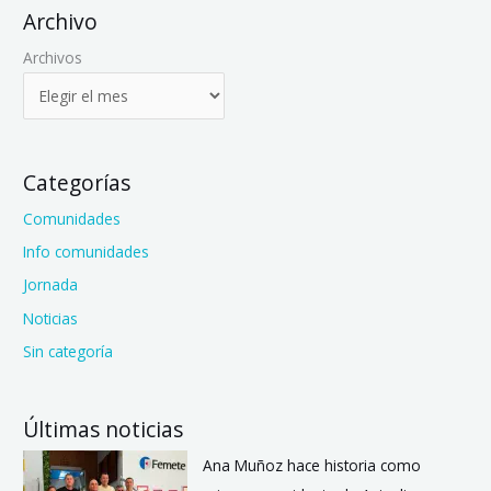
Archivo
Archivos
Categorías
Comunidades
Info comunidades
Jornada
Noticias
Sin categoría
Últimas noticias
Ana Muñoz hace historia como