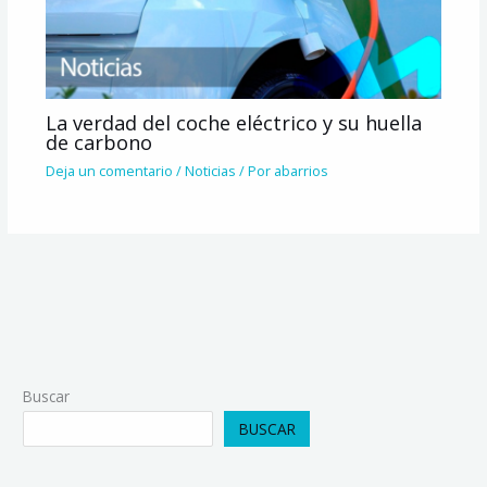
La verdad del coche eléctrico y su huella
de carbono
Deja un comentario
/
Noticias
/ Por
abarrios
Buscar
BUSCAR