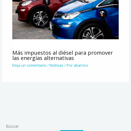
Más impuestos al diésel para promover
las energías alternativas
Deja un comentario
/
Noticias
/ Por
abarrios
Buscar