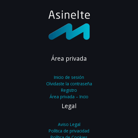
Área privada
Inicio de sesión
Olvidaste la contraseña
Registro
Área privada – Incio
Legal
Aviso Legal
Política de privacidad
Política de Cookies