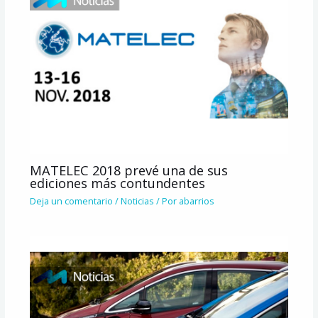
MATELEC 2018 prevé una de sus
ediciones más contundentes
Deja un comentario
/
Noticias
/ Por
abarrios