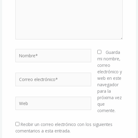
Nombre*
Guarda
mi nombre,
correo
electrónico y
Correo
web en este
electrónico*
navegador
para la
próxima vez
Web
que
comente.
Recibir un correo electrónico con los siguientes
comentarios a esta entrada.