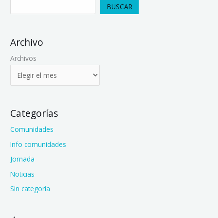
BUSCAR
Archivo
Archivos
Categorías
Comunidades
Info comunidades
Jornada
Noticias
Sin categoría