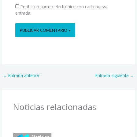
Recibir un correo electrónico con cada nueva
entrada.
Alternative:
←
Entrada anterior
Entrada siguiente
→
Noticias relacionadas