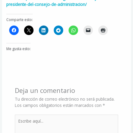
presidente-del-consejo-de-administracion/
Comparte esto:
Me gusta esto:
Deja un comentario
Tu dirección de correo electrónico no será publicada.
Los campos obligatorios están marcados con
*
Escribe
aquí...