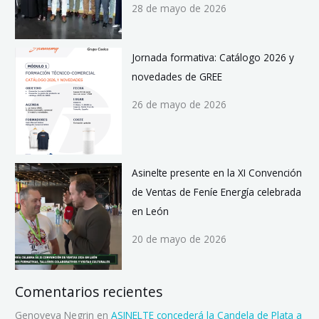
28 de mayo de 2026
Jornada formativa: Catálogo 2026 y
novedades de GREE
26 de mayo de 2026
Asinelte presente en la XI Convención
de Ventas de Feníe Energía celebrada
en León
20 de mayo de 2026
Comentarios recientes
Genoveva Negrin
en
ASINELTE concederá la Candela de Plata a