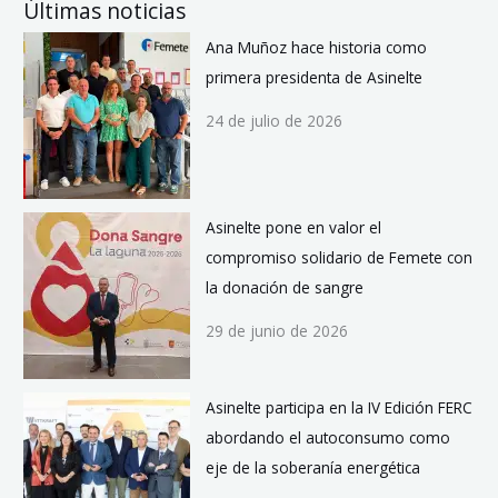
Últimas noticias
Ana Muñoz hace historia como
primera presidenta de Asinelte
24 de julio de 2026
Asinelte pone en valor el
compromiso solidario de Femete con
la donación de sangre
29 de junio de 2026
Asinelte participa en la IV Edición FERC
abordando el autoconsumo como
eje de la soberanía energética