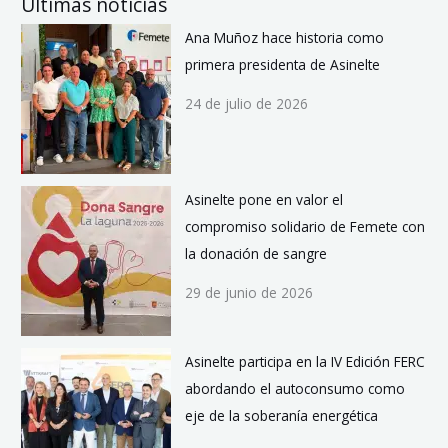
Últimas noticias
Ana Muñoz hace historia como
primera presidenta de Asinelte
24 de julio de 2026
Asinelte pone en valor el
compromiso solidario de Femete con
la donación de sangre
29 de junio de 2026
Asinelte participa en la IV Edición FERC
abordando el autoconsumo como
eje de la soberanía energética