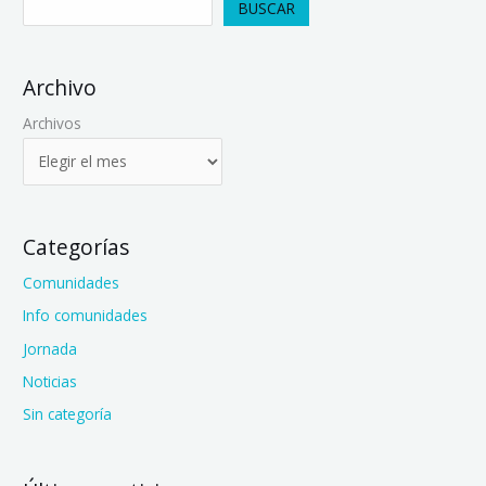
BUSCAR
Archivo
Archivos
Categorías
Comunidades
Info comunidades
Jornada
Noticias
Sin categoría