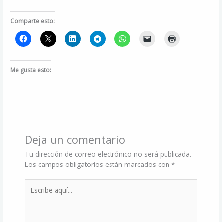
Comparte esto:
Me gusta esto:
Deja un comentario
Tu dirección de correo electrónico no será publicada.
Los campos obligatorios están marcados con
*
Escribe
aquí...