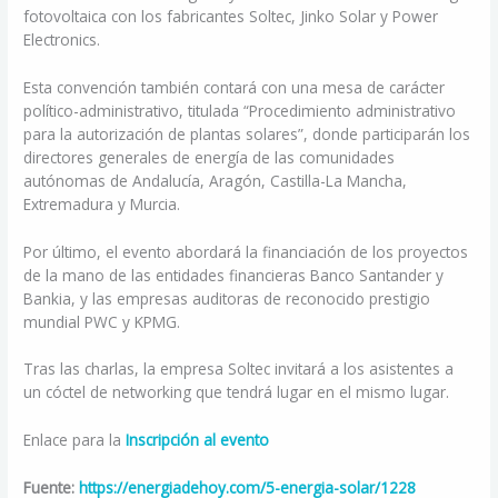
fotovoltaica con los fabricantes Soltec, Jinko Solar y Power
Electronics.
Esta convención también contará con una mesa de carácter
político-administrativo, titulada “Procedimiento administrativo
para la autorización de plantas solares”, donde participarán los
directores generales de energía de las comunidades
autónomas de Andalucía, Aragón, Castilla-La Mancha,
Extremadura y Murcia.
Por último, el evento abordará la financiación de los proyectos
de la mano de las entidades financieras Banco Santander y
Bankia, y las empresas auditoras de reconocido prestigio
mundial PWC y KPMG.
Tras las charlas, la empresa Soltec invitará a los asistentes a
un cóctel de networking que tendrá lugar en el mismo lugar.
Enlace para la
Inscripción al evento
Fuente:
https://energiadehoy.com/5-energia-solar/1228