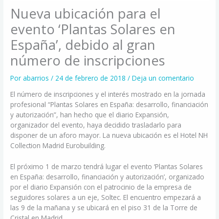
Nueva ubicación para el
evento ‘Plantas Solares en
España’, debido al gran
número de inscripciones
Por
abarrios
/
24 de febrero de 2018
/
Deja un comentario
El número de inscripciones y el interés mostrado en la jornada
profesional “Plantas Solares en España: desarrollo, financiación
y autorización”, han hecho que el diario Expansión,
organizador del evento, haya decidido trasladarlo para
disponer de un aforo mayor. La nueva ubicación es el Hotel NH
Collection Madrid Eurobuilding.
El próximo 1 de marzo tendrá lugar el evento ‘Plantas Solares
en España: desarrollo, financiación y autorización’, organizado
por el diario Expansión con el patrocinio de la empresa de
seguidores solares a un eje, Soltec. El encuentro empezará a
las 9 de la mañana y se ubicará en el piso 31 de la Torre de
Cristal en Madrid.