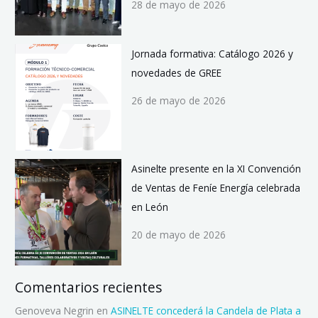
28 de mayo de 2026
Jornada formativa: Catálogo 2026 y
novedades de GREE
26 de mayo de 2026
Asinelte presente en la XI Convención
de Ventas de Feníe Energía celebrada
en León
20 de mayo de 2026
Comentarios recientes
Genoveva Negrin
en
ASINELTE concederá la Candela de Plata a