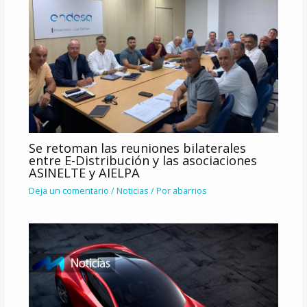
Se retoman las reuniones bilaterales
entre E-Distribución y las asociaciones
ASINELTE y AIELPA
Deja un comentario
/
Noticias
/ Por
abarrios