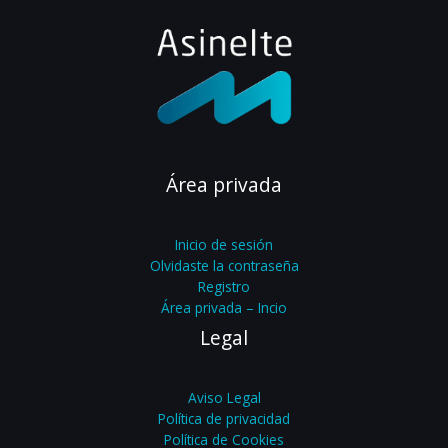
Área privada
Inicio de sesión
Olvidaste la contraseña
Registro
Área privada – Incio
Legal
Aviso Legal
Política de privacidad
Política de Cookies