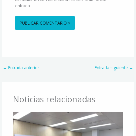
entrada.
Alternative:
←
Entrada anterior
Entrada siguiente
→
Noticias relacionadas