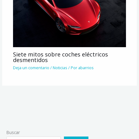
Siete mitos sobre coches eléctricos
desmentidos
Deja un comentario
/
Noticias
/ Por
abarrios
Buscar