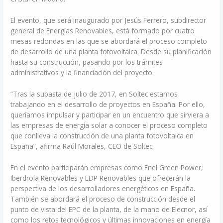
El evento, que será inaugurado por Jesús Ferrero, subdirector
general de Energías Renovables, está formado por cuatro
mesas redondas en las que se abordará el proceso completo
de desarrollo de una planta fotovoltaica. Desde su planificación
hasta su construcción, pasando por los trámites
administrativos y la financiación del proyecto.
“Tras la subasta de julio de 2017, en Soltec estamos
trabajando en el desarrollo de proyectos en España. Por ello,
queríamos impulsar y participar en un encuentro que sirviera a
las empresas de energía solar a conocer el proceso completo
que conlleva la construcción de una planta fotovoltaica en
España”, afirma Raúl Morales, CEO de Soltec.
En el evento participarán empresas como Enel Green Power,
Iberdrola Renovables y EDP Renovables que ofrecerán la
perspectiva de los desarrolladores energéticos en España.
También se abordará el proceso de construcción desde el
punto de vista del EPC de la planta, de la mano de Elecnor, así
como los retos tecnológicos y últimas innovaciones en energía