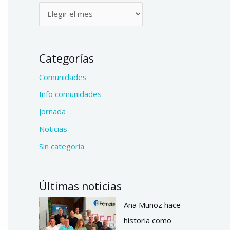
Categorías
Comunidades
Info comunidades
Jornada
Noticias
Sin categoría
Últimas noticias
Ana Muñoz hace
historia como