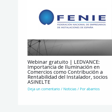
Webinar gratuito | LEDVANCE:
Importancia de Iluminación en
Comercios como Contribución a
Rentabilidad del Instalador, socios
ASINELTE
Deja un comentario
/
Noticias
/ Por
abarrios