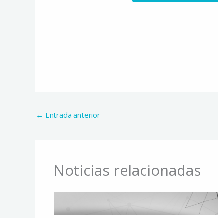
Alternative:
←
Entrada anterior
Noticias relacionadas