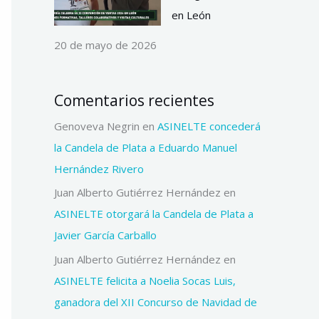
en León
20 de mayo de 2026
Comentarios recientes
Genoveva Negrin
en
ASINELTE concederá
la Candela de Plata a Eduardo Manuel
Hernández Rivero
Juan Alberto Gutiérrez Hernández
en
ASINELTE otorgará la Candela de Plata a
Javier García Carballo
Juan Alberto Gutiérrez Hernández
en
ASINELTE felicita a Noelia Socas Luis,
ganadora del XII Concurso de Navidad de