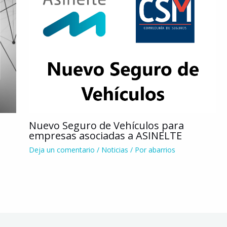
Nuevo Seguro de Vehículos para
empresas asociadas a ASINELTE
Deja un comentario
/
Noticias
/ Por
abarrios