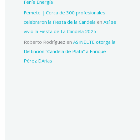
Feníe Energía
Femete | Cerca de 300 profesionales
celebraron la Fiesta de la Candela
en
Así se
vivió la Fiesta de La Candela 2025
Roberto Rodríguez
en
ASINELTE otorga la
Distinción “Candela de Plata” a Enrique
Pérez DArias