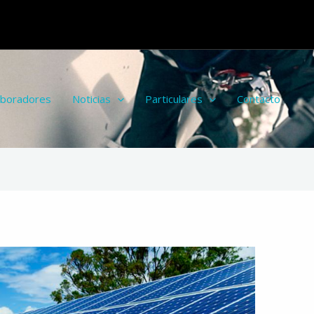
aboradores
Noticias
Particulares
Contacto