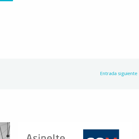
Entrada siguiente