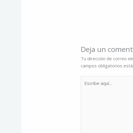
Deja un coment
Tu dirección de correo el
campos obligatorios est
Escribe
aquí...