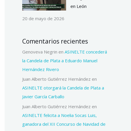
en León
20 de mayo de 2026
Comentarios recientes
Genoveva Negrin
en
ASINELTE concederá
la Candela de Plata a Eduardo Manuel
Hernández Rivero
Juan Alberto Gutiérrez Hernández
en
ASINELTE otorgará la Candela de Plata a
Javier García Carballo
Juan Alberto Gutiérrez Hernández
en
ASINELTE felicita a Noelia Socas Luis,
ganadora del XII Concurso de Navidad de