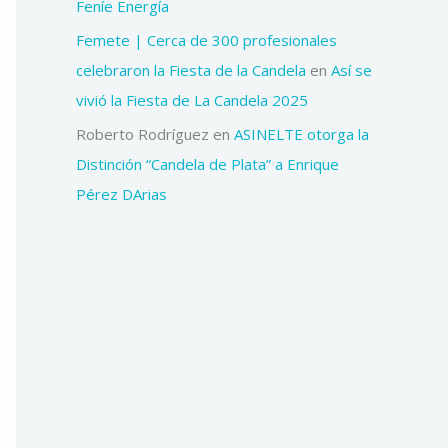
Feníe Energía
Femete | Cerca de 300 profesionales
celebraron la Fiesta de la Candela
en
Así se
vivió la Fiesta de La Candela 2025
Roberto Rodríguez
en
ASINELTE otorga la
Distinción “Candela de Plata” a Enrique
Pérez DArias