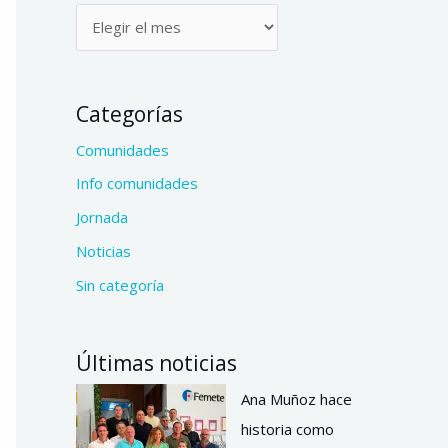
Categorías
Comunidades
Info comunidades
Jornada
Noticias
Sin categoría
Últimas noticias
Ana Muñoz hace
historia como