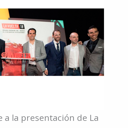
 a la presentación de La