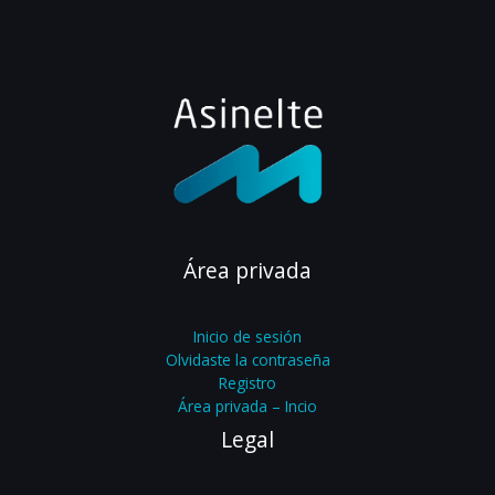
Área privada
Inicio de sesión
Olvidaste la contraseña
Registro
Área privada – Incio
Legal