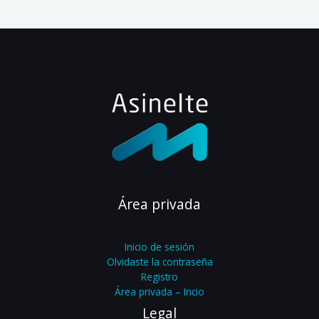
Área privada
Inicio de sesión
Olvidaste la contraseña
Registro
Área privada – Incio
Legal