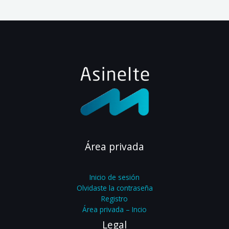
Área privada
Inicio de sesión
Olvidaste la contraseña
Registro
Área privada – Incio
Legal