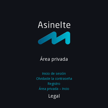
Área privada
Inicio de sesión
Olvidaste la contraseña
Registro
Área privada – Incio
Legal