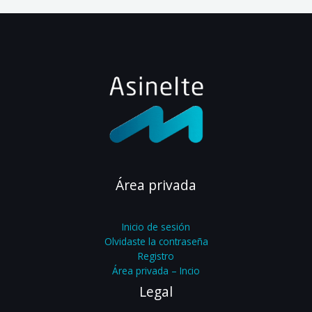
Área privada
Inicio de sesión
Olvidaste la contraseña
Registro
Área privada – Incio
Legal